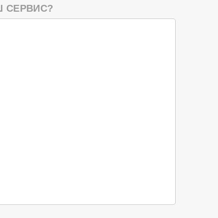
 СЕРВИС?