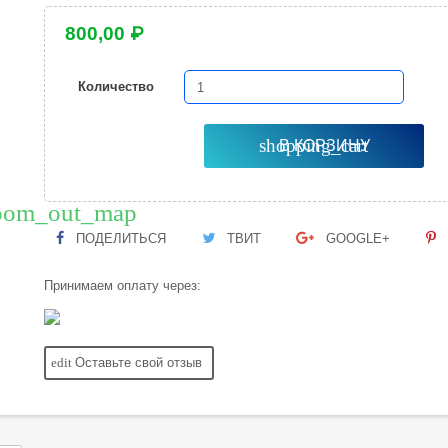
800,00 ₽
Количество
shopping_cart
В КОРЗИНУ
oom_out_map
ПОДЕЛИТЬСЯ
ТВИТ
GOOGLE+
Принимаем оплату через:
edit
Оставьте свой отзыв