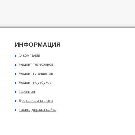
ИНФОРМАЦИЯ
О компании
Ремонт телефонов
Ремонт планшетов
Ремонт ноутбуков
Гарантия
Доставка и оплата
Техподдержка сайта