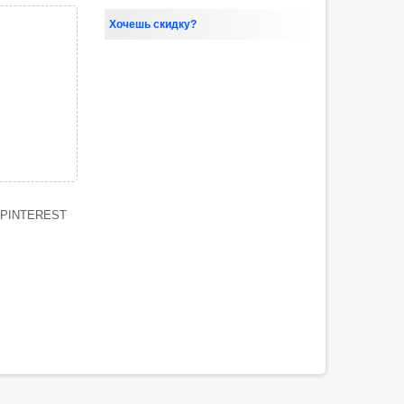
Хочешь скидку?
PINTEREST