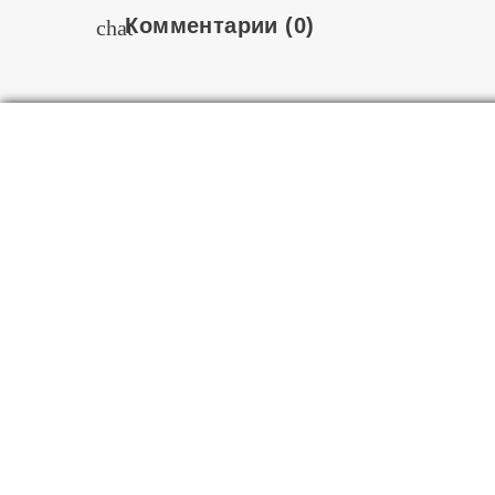
Комментарии
(0)
chat