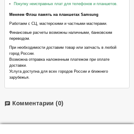
Покупку неисправных плат для телефонов и планшетов.
Меняем Флэш память на планшетах Samsung
Работаем с СЦ, мастерскими и частными мастерами.
Финансовые расчеты возможны наличными, банковским
переводом
.
При необходимости доставим товар или запчасть в любой
город России.
Возможна отправка наложенным платежом при оплате
доставки.
Услуга доступна для всех городов России и ближнего
зарубежья.
Комментарии
(0)
chat