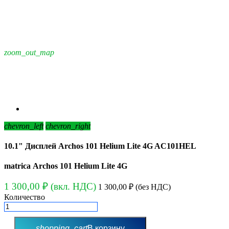
zoom_out_map
chevron_left
chevron_right
10.1" Дисплей Archos 101 Helium Lite 4G AC101HEL
matrica Archos 101 Helium Lite 4G
1 300,00 ₽
(вкл. НДС)
1 300,00 ₽
(без НДС)
Количество
shopping_cart
В корзину