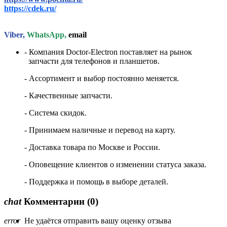
https://cdek.ru/
Viber,
WhatsApp,
email
- Компания Doctor-Electron поставляет на рынок
запчасти для телефонов и планшетов.
- Ассортимент и выбор постоянно меняется.
- Качественные запчасти.
- Система скидок.
- Принимаем наличные и перевод на карту.
- Доставка товара по Москве и России.
- Оповещение клиентов о изменении статуса заказа.
- Поддержка и помощь в выборе деталей.
chat
Комментарии
(0)
error
Не удаётся отправить вашу оценку отзыва