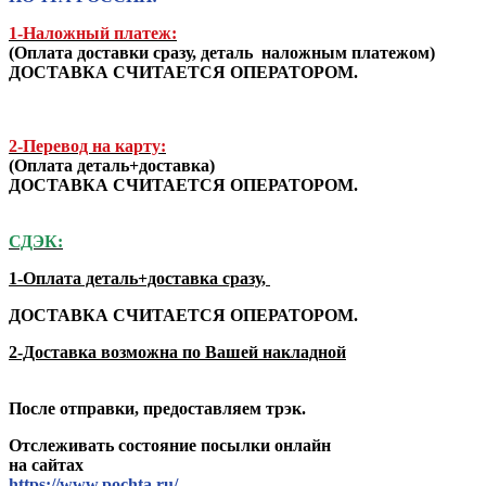
1-Наложный платеж:
(
Оплата доставки сразу, деталь наложным платежом
)
ДОСТАВКА СЧИТАЕТСЯ ОПЕРАТОРОМ.
2-Перевод на карту:
(Оплата деталь+доставка)
ДОСТАВКА СЧИТАЕТСЯ ОПЕРАТОРОМ.
СДЭК:
1-Оплата деталь+доставка сразу,
ДОСТАВКА СЧИТАЕТСЯ ОПЕРАТОРОМ.
2-Доставка возможна по Вашей накладной
После отправки, предоставляем трэк.
Отслеживать состояние посылки онлайн
на сайтах
https://www.pochta.ru/