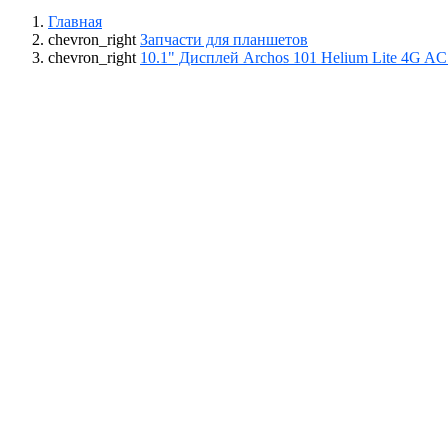
Главная
chevron_right
Запчасти для планшетов
chevron_right
10.1" Дисплей Archos 101 Helium Lite 4G 