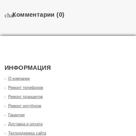
Комментарии
(0)
chat
ИНФОРМАЦИЯ
О компании
Ремонт телефонов
Ремонт планшетов
Ремонт ноутбуков
Гарантия
Доставка и оплата
Техподдержка сайта