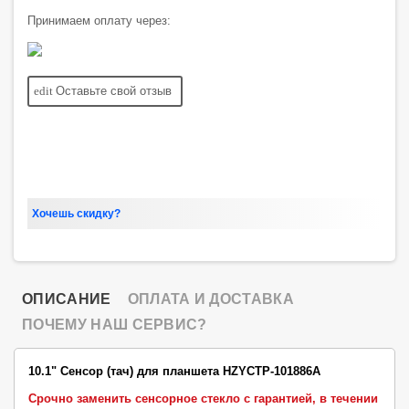
Принимаем оплату через:
edit
Оставьте свой отзыв
Хочешь скидку?
ОПИСАНИЕ
ОПЛАТА И ДОСТАВКА
ПОЧЕМУ НАШ СЕРВИС?
10.1" Сенсор (тач) для планшета HZYCTP-101886A
Срочно заменить сенсорное стекло с гарантией, в течении