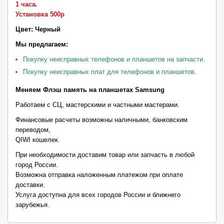
1 часа.
Установка 500р
Цвет:
Черный
Мы предлагаем:
Покупку неисправных телефонов и планшетов на запчасти.
Покупку неисправных плат для телефонов и планшетов.
Меняем Флэш память на планшетах Samsung
Работаем с СЦ, мастерскими и частными мастерами.
Финансовые расчеты возможны наличными, банковским
переводом,
QIWI кошелек.
При необходимости доставим товар или запчасть в любой
город России.
Возможна отправка наложенным платежом при оплате
доставки.
Услуга доступна для всех городов России и ближнего
зарубежья.