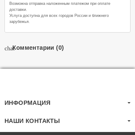
Возможна отправка наложенным платежом при оплате
доставки.
Услуга доступна для всех городов России и ближнего
зарубежья.
Комментарии
(0)
chat
ИНФОРМАЦИЯ
НАШИ КОНТАКТЫ