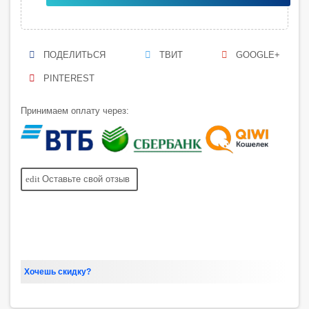
ПОДЕЛИТЬСЯ
ТВИТ
GOOGLE+
PINTEREST
Принимаем оплату через:
edit
Оставьте свой отзыв
Хочешь скидку?