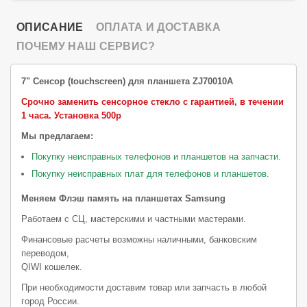
ОПИСАНИЕ
ОПЛАТА И ДОСТАВКА
ПОЧЕМУ НАШ СЕРВИС?
7" Сенсор (touchscreen) для планшета ZJ70010A
Срочно заменить сенсорное стекло с гарантией, в течении
1 часа.
Установка 500р
Мы предлагаем:
Покупку неисправных телефонов и планшетов на запчасти.
Покупку неисправных плат для телефонов и планшетов.
Меняем Флэш память на планшетах Samsung
Работаем с СЦ, мастерскими и частными мастерами.
Финансовые расчеты возможны наличными, банковским
переводом,
QIWI кошелек.
При необходимости доставим товар или запчасть в любой
город России.