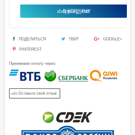
shopping_cart
В КОРЗИНУ
ПОДЕЛИТЬСЯ
ТВИТ
GOOGLE+
PINTEREST
Принимаем оплату через:
edit
Оставьте свой отзыв