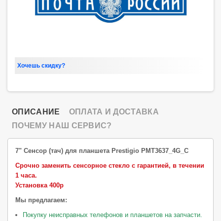
Хочешь скидку?
ОПИСАНИЕ
ОПЛАТА И ДОСТАВКА
ПОЧЕМУ НАШ СЕРВИС?
7" Сенсор (тач) для планшета Prestigio PMT3637_4G_C
Срочно заменить сенсорное стекло с гарантией, в течении
1 часа.
Установка 400р
Мы предлагаем:
Покупку неисправных телефонов и планшетов на запчасти.