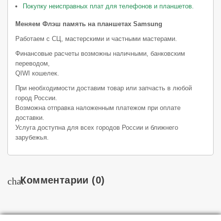
Покупку неисправных плат для телефонов и планшетов.
Меняем Флэш память на планшетах Samsung
Работаем с СЦ, мастерскими и частными мастерами.
Финансовые расчеты возможны наличными, банковским
переводом,
QIWI кошелек.
При необходимости доставим товар или запчасть в любой
город России.
Возможна отправка наложенным платежом при оплате
доставки.
Услуга доступна для всех городов России и ближнего
зарубежья.
Комментарии
(0)
chat