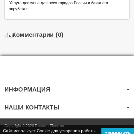
Услуга доступна для всех городов России и ближнего
зарубежья.
Комментарии
(0)
chat
ИНФОРМАЦИЯ
НАШИ КОНТАКТЫ
Copyright © 2020 Doctor • Electron
Сайт использует Cookie для ускорения работы
ПРИНИМАТЬ