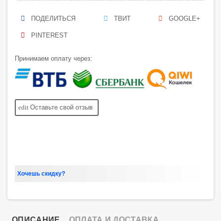
ПОДЕЛИТЬСЯ
ТВИТ
GOOGLE+
PINTEREST
Принимаем оплату через:
edit
Оставьте свой отзыв
Хочешь скидку?
ОПИСАНИЕ
ОПЛАТА И ДОСТАВКА