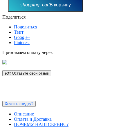
shopping_cart
В корзину
Поделиться
Поделиться
Твит
Google+
Pinterest
Принимаем оплату через:
edit
Оставьте свой отзыв
Хочешь скидку?
Описание
Оплата и Доставка
ПОЧЕМУ НАШ СЕРВИС?