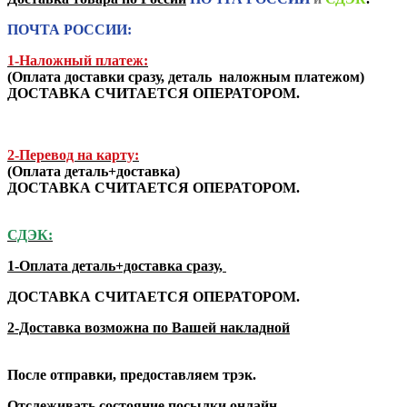
ПОЧТА РОССИИ:
1-Наложный платеж:
(
Оплата доставки сразу, деталь наложным платежом
)
ДОСТАВКА СЧИТАЕТСЯ ОПЕРАТОРОМ.
2-Перевод на карту:
(Оплата деталь+доставка)
ДОСТАВКА СЧИТАЕТСЯ ОПЕРАТОРОМ.
СДЭК:
1-Оплата деталь+доставка сразу,
ДОСТАВКА СЧИТАЕТСЯ ОПЕРАТОРОМ.
2-Доставка возможна по Вашей накладной
После отправки, предоставляем трэк.
Отслеживать состояние посылки онлайн