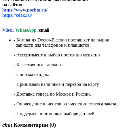
на сайтах
https://www.pochta.ru/
https://cdek.ru/
Viber,
WhatsApp,
email
- Компания Doctor-Electron поставляет на рынок
запчасти для телефонов и планшетов.
- Ассортимент и выбор постоянно меняется.
- Качественные запчасти.
- Система скидок.
- Принимаем наличные и перевод на карту.
- Доставка товара по Москве и России.
- Оповещение клиентов о изменении статуса заказа.
- Поддержка и помощь в выборе деталей.
chat
Комментарии
(0)