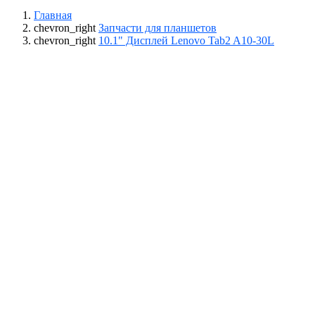
Главная
chevron_right
Запчасти для планшетов
chevron_right
10.1" Дисплей Lenovo Tab2 A10-30L