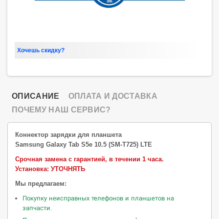
Хочешь скидку?
ОПИСАНИЕ
ОПЛАТА И ДОСТАВКА
ПОЧЕМУ НАШ СЕРВИС?
Коннектор зарядки для планшета
Samsung Galaxy Tab S5e 10.5 (SM-T725) LTE
Срочная замена с гарантией, в течении 1 часа
.
Установка: УТОЧНЯТЬ
Мы предлагаем:
Покупку неисправных телефонов и планшетов на
запчасти.