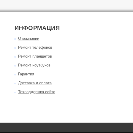
ИНФОРМАЦИЯ
О компании
Ремонт телефонов
Ремонт планшетов
Ремонт ноутбуков
Гарантия
Доставка и оплата
Техподдержка сайта