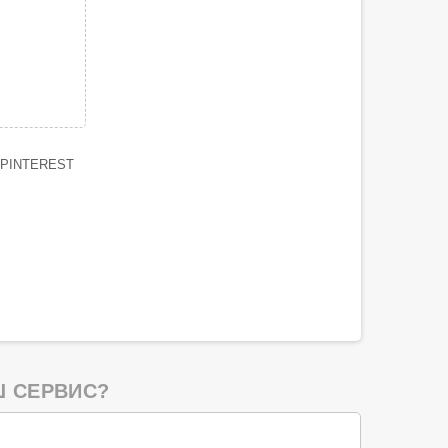
PINTEREST
 СЕРВИС?