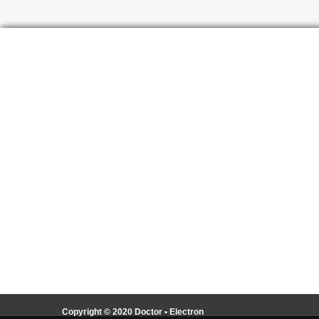
Copyright © 2020 Doctor • Electron