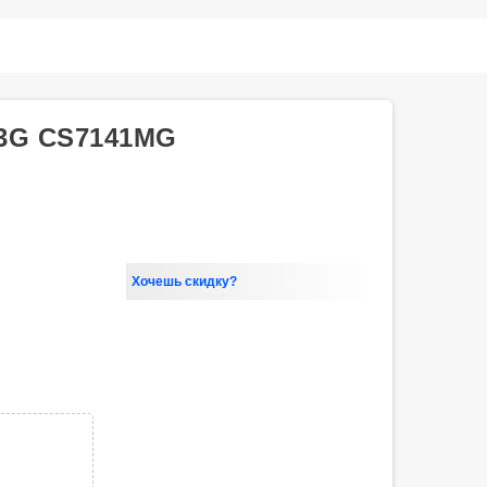
 3G CS7141MG
Хочешь скидку?