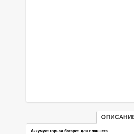
ОПИСАНИ
Аккумуляторная батарея для планшета