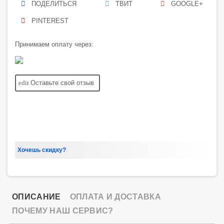
ПОДЕЛИТЬСЯ
ТВИТ
GOOGLE+
PINTEREST
Принимаем оплату через:
edit
Оставьте свой отзыв
Хочешь скидку?
ОПИСАНИЕ
ОПЛАТА И ДОСТАВКА
ПОЧЕМУ НАШ СЕРВИС?