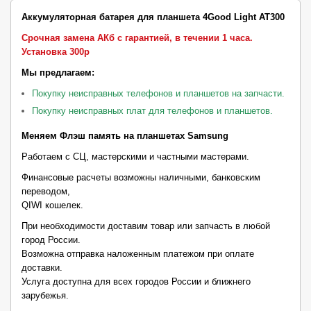
Аккумуляторная батарея для планшета 4Good Light AT300
Срочная замена АКб с гарантией, в течении 1 часа.
Установка 300р
Мы предлагаем:
Покупку неисправных телефонов и планшетов на запчасти.
Покупку неисправных плат для телефонов и планшетов.
Меняем Флэш память на планшетах Samsung
Работаем с СЦ, мастерскими и частными мастерами.
Финансовые расчеты возможны наличными, банковским
переводом,
QIWI кошелек.
При необходимости доставим товар или запчасть в любой
город России.
Возможна отправка наложенным платежом при оплате
доставки.
Услуга доступна для всех городов России и ближнего
зарубежья.