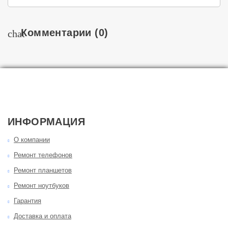
Комментарии
(0)
chat
ИНФОРМАЦИЯ
О компании
Ремонт телефонов
Ремонт планшетов
Ремонт ноутбуков
Гарантия
Доставка и оплата