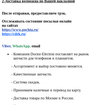
2-Доставка возможна по Вашей накладной
После отправки, предоставляем трэк.
Отслеживать состояние посылки онлайн
на сайтах
https://www.pochta.ru/
https://cdek.ru/
Viber,
WhatsApp,
email
- Компания Doctor-Electron поставляет на рынок
запчасти для телефонов и планшетов.
- Ассортимент и выбор постоянно меняется.
- Качественные запчасти.
- Система скидок.
- Принимаем наличные и перевод на карту.
- Доставка товара по Москве и России.