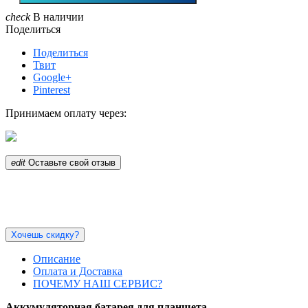
check
В наличии
Поделиться
Поделиться
Твит
Google+
Pinterest
Принимаем оплату через:
edit
Оставьте свой отзыв
Хочешь скидку?
Описание
Оплата и Доставка
ПОЧЕМУ НАШ СЕРВИС?
Аккумуляторная батарея для планшета