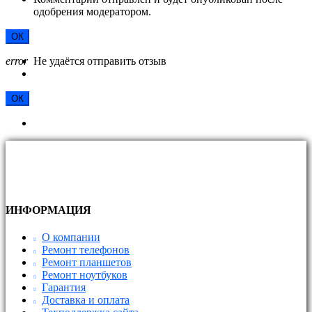
одобрения модератором.
ОК
error
Не удаётся отправить отзыв
ОК
ИНФОРМАЦИЯ
О компании
Ремонт телефонов
Ремонт планшетов
Ремонт ноутбуков
Гарантия
Доставка и оплата