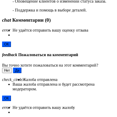
- Оповещение клиентов о изменении статуса заказа.
- Поддержка и помощь в выборе деталей.
chat
Комментарии
(0)
error
Не удаётся отправить вашу оценку отзыва
ОК
feedback
Пожаловаться на комментарий
Вы точно хотите пожаловаться на этот комментарий?
Нет
Да
check_circle
Жалоба отправлена
Ваша жалоба отправлена и будет рассмотрена
модератором.
ОК
error
Не удаётся отправить вашу жалобу