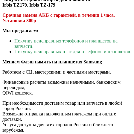
Irbis TZ179, Irbis TZ-179
Срочная замена АКБ с гарантией, в течении 1 часа.
Установка 300р
Мы предлагаем:
Покупку неисправных телефонов и планшетов на
запчасти.
Покупку неисправных плат для телефонов и планшетов.
Меняем Флэш память на планшетах Samsung
Работаем с СЦ, мастерскими и частными мастерами.
Финансовые расчеты возможны наличными, банковским
переводом,
QIWI кошелек.
При необходимости доставим товар или запчасть в любой
город России.
Возможна отправка наложенным платежом при оплате
доставки.
Услуга доступна для всех городов России и ближнего
зарубежья.