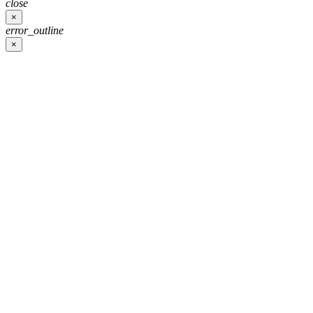
close
×
error_outline
×