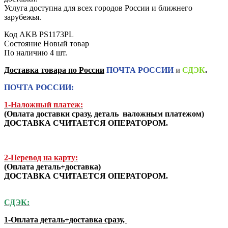
Услуга доступна для всех городов России и ближнего
зарубежья.
Код
AKB PS1173PL
Состояние
Новый товар
По наличию
4 шт.
Доставка товара по России
ПОЧТА РОССИИ
и
СДЭК
.
ПОЧТА РОССИИ:
1-Наложный платеж:
(
Оплата доставки сразу, деталь наложным платежом
)
ДОСТАВКА СЧИТАЕТСЯ ОПЕРАТОРОМ.
2-Перевод на карту:
(Оплата деталь+доставка)
ДОСТАВКА СЧИТАЕТСЯ ОПЕРАТОРОМ.
СДЭК:
1-Оплата деталь+доставка сразу,