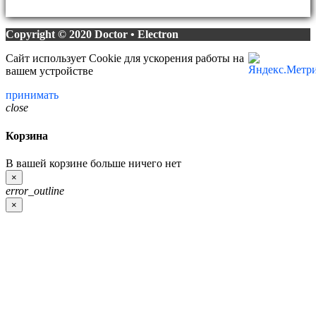
Copyright © 2020 Doctor • Electron
Сайт использует Cookie для ускорения работы на
вашем устройстве
принимать
close
Корзина
В вашей корзине больше ничего нет
×
error_outline
×