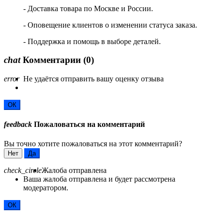
- Доставка товара по Москве и России.
- Оповещение клиентов о изменении статуса заказа.
- Поддержка и помощь в выборе деталей.
chat
Комментарии
(0)
error
Не удаётся отправить вашу оценку отзыва
ОК
feedback
Пожаловаться на комментарий
Вы точно хотите пожаловаться на этот комментарий?
Нет
Да
check_circle
Жалоба отправлена
Ваша жалоба отправлена и будет рассмотрена
модератором.
ОК