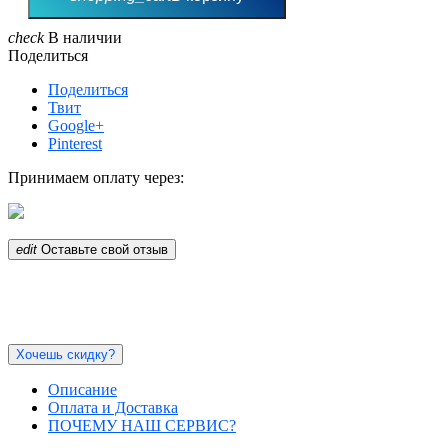
check
В наличии
Поделиться
Поделиться
Твит
Google+
Pinterest
Принимаем оплату через:
edit
Оставьте свой отзыв
Хочешь скидку?
Описание
Оплата и Доставка
ПОЧЕМУ НАШ СЕРВИС?