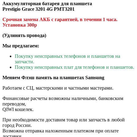
Аккумуляторная батарея для планшета
Prestigio Grace 3201 4G PMT3201
Срочная замена АКБ с гарантией, в течении 1 часа.
Установка 300р
(Удлинять провода)
Мы предлагаем:
Покупку неисправных телефонов и планшетов на
запчасти.
Покупку неисправных плат для телефонов и планшетов.
Меняем Флэш память на планшетах Samsung
Работаем с СЦ, мастерскими и частными мастерами.
Финансовые расчеты возможны наличными, банковским
переводом,
QIWI кошелек.
При необходимости доставим товар или запчасть в любой
город России.
Возможна отправка наложенным платежом при оплате
доставки.