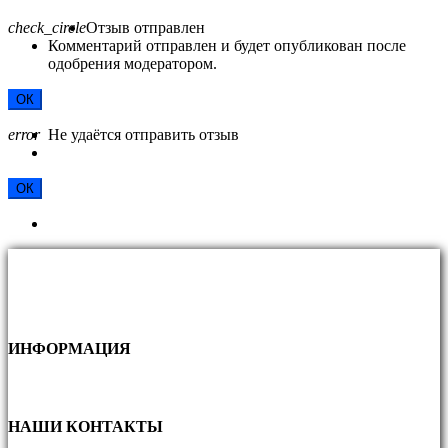
check_circle
Отзыв отправлен
Комментарий отправлен и будет опубликован после
одобрения модератором.
ОК
error
Не удаётся отправить отзыв
ОК
ИНФОРМАЦИЯ
НАШИ КОНТАКТЫ