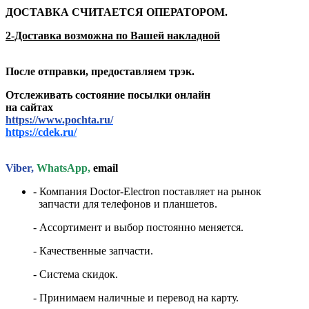
ДОСТАВКА СЧИТАЕТСЯ ОПЕРАТОРОМ.
2-Доставка возможна по Вашей накладной
После отправки, предоставляем трэк.
Отслеживать состояние посылки онлайн
на сайтах
https://www.pochta.ru/
https://cdek.ru/
Viber,
WhatsApp,
email
- Компания Doctor-Electron поставляет на рынок
запчасти для телефонов и планшетов.
- Ассортимент и выбор постоянно меняется.
- Качественные запчасти.
- Система скидок.
- Принимаем наличные и перевод на карту.