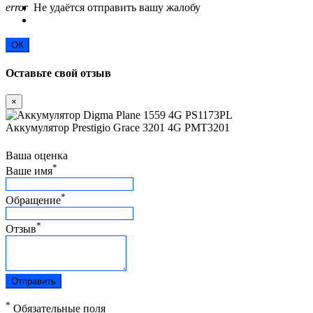
error
Не удаётся отправить вашу жалобу
ОК
Оставьте свой отзыв
×
Аккумулятор Prestigio Grace 3201 4G PMT3201
Ваша оценка
*
Ваше имя
*
Обращение
*
Отзыв
Отправить
*
Обязательные поля