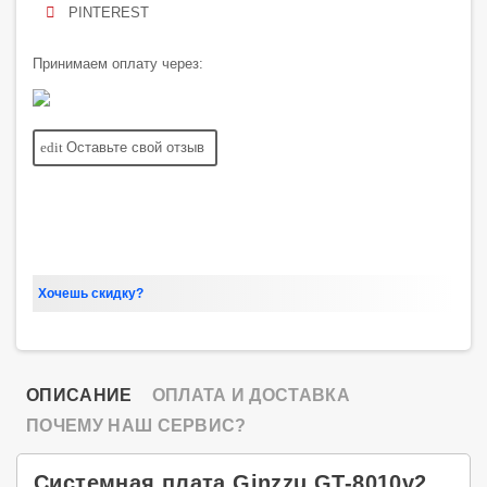
PINTEREST
Принимаем оплату через:
edit
Оставьте свой отзыв
Хочешь скидку?
ОПИСАНИЕ
ОПЛАТА И ДОСТАВКА
ПОЧЕМУ НАШ СЕРВИС?
Системная плата Ginzzu GT-8010v2