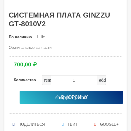
СИСТЕМНАЯ ПЛАТА GINZZU
GT-8010V2
По наличию
1 Шт.
Оригинальные запчасти
700,00 ₽
remove
add
Количество
shopping_cart
В КОРЗИНУ
ПОДЕЛИТЬСЯ
ТВИТ
GOOGLE+