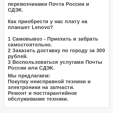
перевозчиками Почта России и
СДЭК.
Как приобрести у нас плату на
планшет Lenovo?
1 Самовывоз - Приехать и забрать
самостоятельно.
2 Заказать доставку по городу за 300
рублей.
3 Воспользоваться услугами Почты
России или СДЭК.
Мы предлагаем:
Покупку неисправной техники и
электроники на запчасти.
Ремонт и постгарантийное
обслуживание техники.