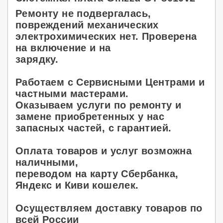
Ремонту не подвергалась,
повреждений механических
электрохимических нет. Проверена
на включение и на
зарядку.
Работаем с Сервисными Центрами и
частными мастерами.
Оказываем услуги по ремонту и
замене приобретенных у нас
запасных частей, с гарантией.
Оплата товаров и услуг возможна
наличными,
переводом на карту Сбербанка,
Яндекс и Киви кошелек.
Осуществляем доставку товаров по
всей России