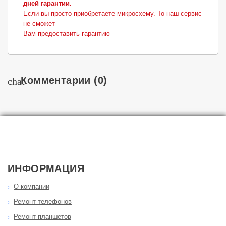
дней гарантии.
Если вы просто приобретаете микросхему. То наш сервис
не сможет
Вам предоставить гарантию
Комментарии
(0)
chat
ИНФОРМАЦИЯ
О компании
Ремонт телефонов
Ремонт планшетов