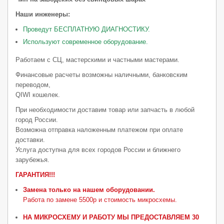
Наши инженеры:
Проведут БЕСПЛАТНУЮ ДИАГНОСТИКУ.
Используют современное оборудование.
Работаем с СЦ, мастерскими и частными мастерами.
Финансовые расчеты возможны наличными, банковским
переводом,
QIWI кошелек.
При необходимости доставим товар или запчасть в любой
город России.
Возможна отправка наложенным платежом при оплате
доставки.
Услуга доступна для всех городов России и ближнего
зарубежья.
ГАРАНТИЯ!!!
Замена только на нашем оборудовании.
Работа по замене 5500р и стоимость микросхемы.
НА МИКРОСХЕМУ И РАБОТУ МЫ ПРЕДОСТАВЛЯЕМ 30