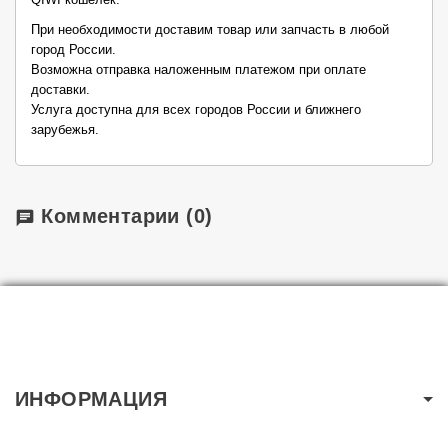
При необходимости доставим товар или запчасть в любой
город России.
Возможна отправка наложенным платежом при оплате
доставки.
Услуга доступна для всех городов России и ближнего
зарубежья.
Комментарии
(0)
chat
ИНФОРМАЦИЯ