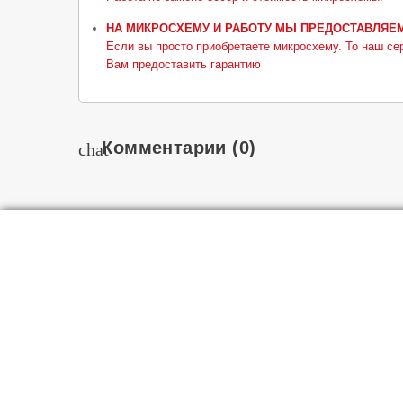
НА МИКРОСХЕМУ И РАБОТУ МЫ ПРЕДОСТАВЛЯЕМ 3
Если вы просто приобретаете микросхему. То наш се
Вам предоставить гарантию
Комментарии
(0)
chat