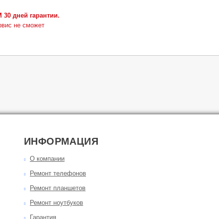
0 дней гарантии.
рвис не сможет
ИНФОРМАЦИЯ
О компании
Ремонт телефонов
Ремонт планшетов
Ремонт ноутбуков
Гарантия