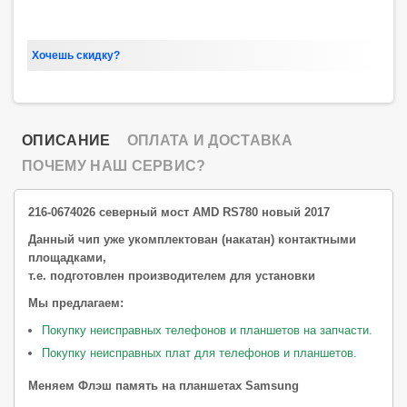
Хочешь скидку?
ОПИСАНИЕ
ОПЛАТА И ДОСТАВКА
ПОЧЕМУ НАШ СЕРВИС?
216-0674026 северный мост AMD RS780 новый 2017
Данный чип уже укомплектован (накатан) контактными
площадками,
т.е. подготовлен производителем для установки
Мы предлагаем:
Покупку неисправных телефонов и планшетов на запчасти.
Покупку неисправных плат для телефонов и планшетов.
Меняем Флэш память на планшетах Samsung