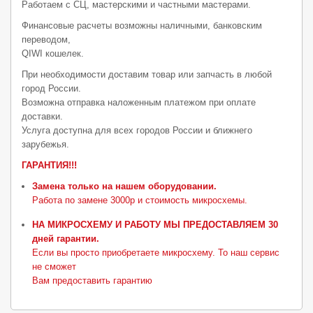
Работаем с СЦ, мастерскими и частными мастерами.
Финансовые расчеты возможны наличными, банковским
переводом,
QIWI кошелек.
При необходимости доставим товар или запчасть в любой
город России.
Возможна отправка наложенным платежом при оплате
доставки.
Услуга доступна для всех городов России и ближнего
зарубежья.
ГАРАНТИЯ!!!
Замена только на нашем оборудовании.
Работа по замене 3000р и стоимость микросхемы.
НА МИКРОСХЕМУ И РАБОТУ МЫ ПРЕДОСТАВЛЯЕМ 30
дней гарантии.
Если вы просто приобретаете микросхему. То наш сервис
не сможет
Вам предоставить гарантию