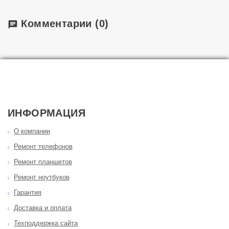
Комментарии
(0)
chat
ИНФОРМАЦИЯ
О компании
Ремонт телефонов
Ремонт планшетов
Ремонт ноутбуков
Гарантия
Доставка и оплата
Техподдержка сайта