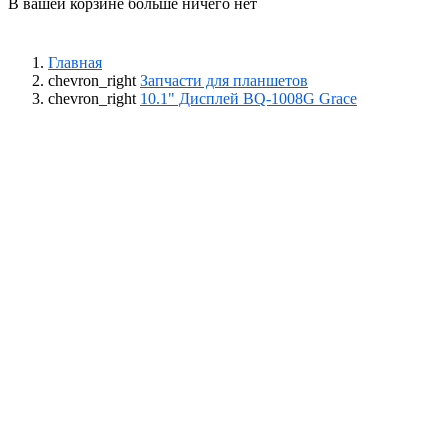
В вашей корзине больше ничего нет
Главная
chevron_right
Запчасти для планшетов
chevron_right
10.1" Дисплей BQ-1008G Grace