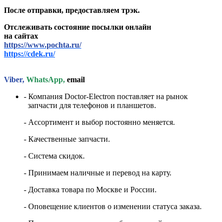
После отправки, предоставляем трэк.
Отслеживать состояние посылки онлайн
на сайтах
https://www.pochta.ru/
https://cdek.ru/
Viber,
WhatsApp,
email
- Компания Doctor-Electron поставляет на рынок
запчасти для телефонов и планшетов.
- Ассортимент и выбор постоянно меняется.
- Качественные запчасти.
- Система скидок.
- Принимаем наличные и перевод на карту.
- Доставка товара по Москве и России.
- Оповещение клиентов о изменении статуса заказа.