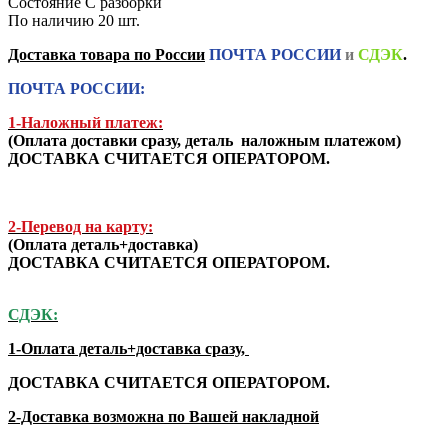
Состояние
С разборки
По наличию
20 шт.
Доставка товара по России
ПОЧТА РОССИИ
и
СДЭК
.
ПОЧТА РОССИИ:
1-Наложный платеж:
(
Оплата доставки сразу, деталь наложным платежом
)
ДОСТАВКА СЧИТАЕТСЯ ОПЕРАТОРОМ.
2-Перевод на карту:
(Оплата деталь+доставка)
ДОСТАВКА СЧИТАЕТСЯ ОПЕРАТОРОМ.
СДЭК:
1-Оплата деталь+доставка сразу,
ДОСТАВКА СЧИТАЕТСЯ ОПЕРАТОРОМ.
2-Доставка возможна по Вашей накладной