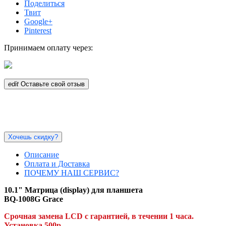
Поделиться
Твит
Google+
Pinterest
Принимаем оплату через:
edit
Оставьте свой отзыв
Хочешь скидку?
Описание
Оплата и Доставка
ПОЧЕМУ НАШ СЕРВИС?
10.1" Матрица
(display)
для планшета
BQ-1008G Grace
Срочная замена LCD с гарантией, в течении 1 часа.
Установка 500р