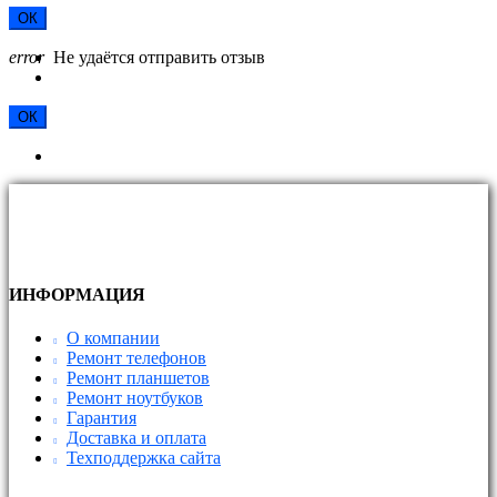
ОК
error
Не удаётся отправить отзыв
ОК
ИНФОРМАЦИЯ
О компании
Ремонт телефонов
Ремонт планшетов
Ремонт ноутбуков
Гарантия
Доставка и оплата
Техподдержка сайта