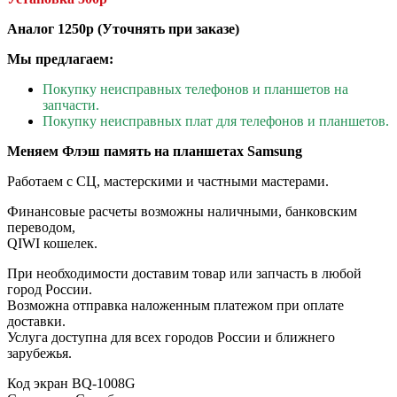
Аналог 1250р (Уточнять при заказе)
Мы предлагаем:
Покупку неисправных телефонов и планшетов на
запчасти.
Покупку неисправных плат для телефонов и планшетов.
Меняем Флэш память на планшетах Samsung
Работаем с СЦ, мастерскими и частными мастерами.
Финансовые расчеты возможны наличными, банковским
переводом,
QIWI кошелек.
При необходимости доставим товар или запчасть в любой
город России.
Возможна отправка наложенным платежом при оплате
доставки.
Услуга доступна для всех городов России и ближнего
зарубежья.
Код
экран BQ-1008G