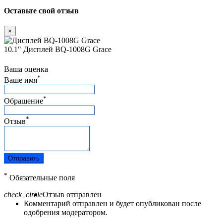
Оставьте свой отзыв
×
10.1" Дисплей BQ-1008G Grace
Ваша оценка
*
Ваше имя
*
Обращение
*
Отзыв
Отправить
*
Обязательные поля
check_circle
Отзыв отправлен
Комментарий отправлен и будет опубликован после
одобрения модератором.