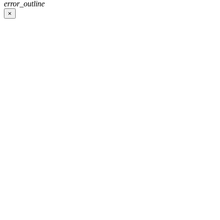
error_outline
×