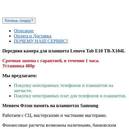
Хочешь скидку?
Описание
Оплата и Доставка
ПОЧЕМУ НАШ СЕРВИС?
Передняя камера для планшета Lenovo Tab E10 TB-X104L
Срочная замена с гарантией, в течении 1 часа.
Установка 400р
Мы предлагаем:
Покупку неисправных телефонов и планшетов на
запчасти.
Покупку неисправных плат для телефонов и планшетов.
Меняем Флэш память на планшетах Samsung
Работаем с СЦ, мастерскими и частными мастерами.
Финансовые расчеты возможны наличными, банковским