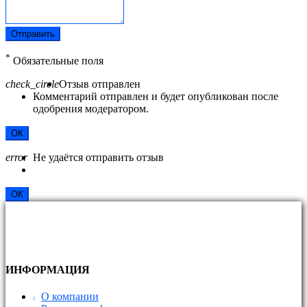
Отправить
*
Обязательные поля
check_circle
Отзыв отправлен
Комментарий отправлен и будет опубликован после
одобрения модератором.
ОК
error
Не удаётся отправить отзыв
ОК
ИНФОРМАЦИЯ
О компании