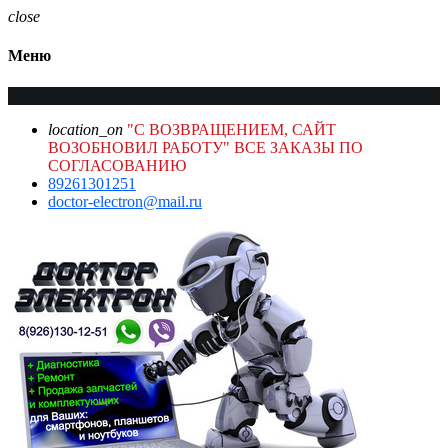
close
Меню
location_on
"С ВОЗВРАЩЕНИЕМ, САЙТ
ВОЗОБНОВИЛ РАБОТУ" ВСЕ ЗАКАЗЫ ПО
СОГЛАСОВАНИЮ
89261301251
doctor-electron@mail.ru