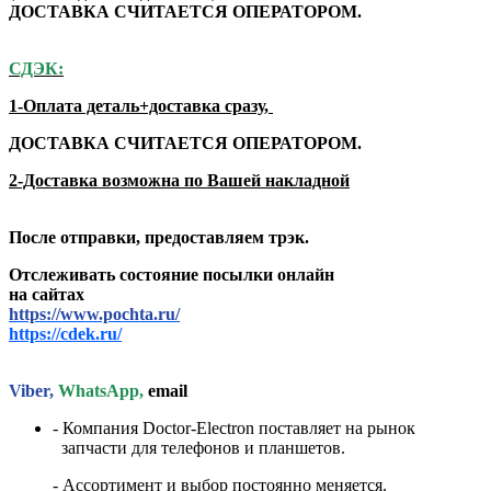
ДОСТАВКА СЧИТАЕТСЯ ОПЕРАТОРОМ.
СДЭК:
1-Оплата деталь+доставка сразу,
ДОСТАВКА СЧИТАЕТСЯ ОПЕРАТОРОМ.
2-Доставка возможна по Вашей накладной
После отправки, предоставляем трэк.
Отслеживать состояние посылки онлайн
на сайтах
https://www.pochta.ru/
https://cdek.ru/
Viber,
WhatsApp,
email
- Компания Doctor-Electron поставляет на рынок
запчасти для телефонов и планшетов.
- Ассортимент и выбор постоянно меняется.