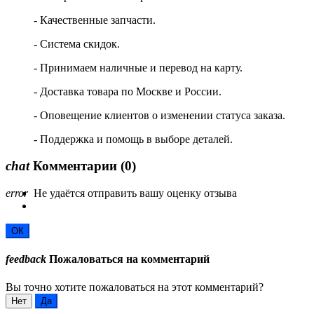
- Качественные запчасти.
- Система скидок.
- Принимаем наличные и перевод на карту.
- Доставка товара по Москве и России.
- Оповещение клиентов о изменении статуса заказа.
- Поддержка и помощь в выборе деталей.
chat
Комментарии
(0)
error
Не удаётся отправить вашу оценку отзыва
ОК
feedback
Пожаловаться на комментарий
Вы точно хотите пожаловаться на этот комментарий?
Нет
Да