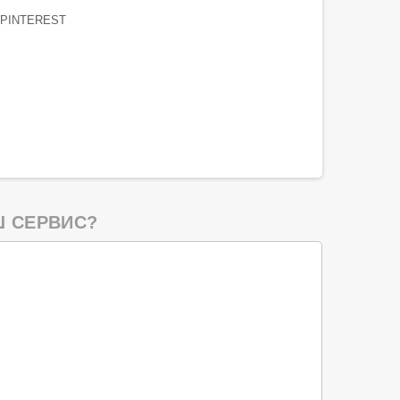
PINTEREST
 СЕРВИС?