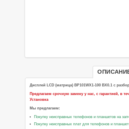
ОПИСАНИ
Дисплей LCD (матрица) BP101WX1-100 BX0.1 с разбо
Предлагаем срочную замену у нас, с гарантией, в теч
Установка
Мы предлагаем:
Покупку неисправных телефонов и планшетов на зап
Покупку неисправных плат для телефонов и планшет