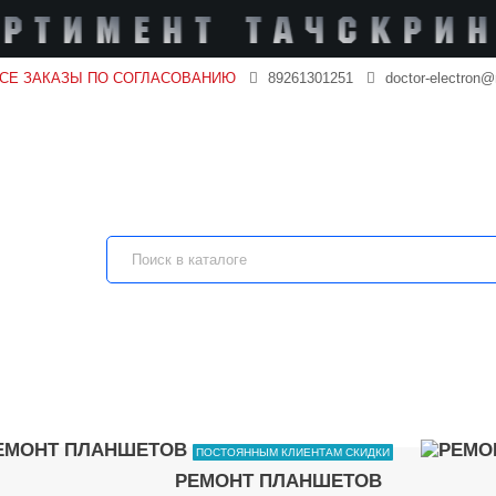
ВСЕ ЗАКАЗЫ ПО СОГЛАСОВАНИЮ
89261301251
doctor-electron@
ПОСТОЯННЫМ КЛИЕНТАМ СКИДКИ
РЕМОНТ ПЛАНШЕТОВ