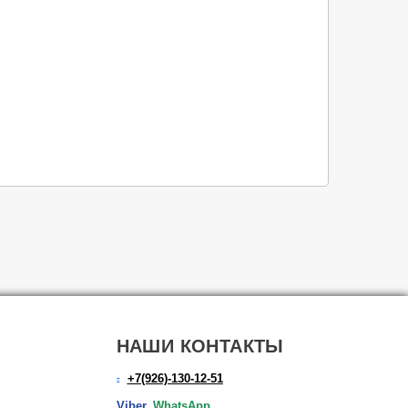
НАШИ КОНТАКТЫ
+7(926)-130-12-51
Viber,
WhatsApp