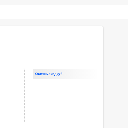
Хочешь скидку?