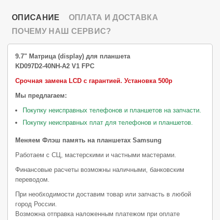
ОПИСАНИЕ
ОПЛАТА И ДОСТАВКА
ПОЧЕМУ НАШ СЕРВИС?
9.7" Матрица (display) для планшета
KD097D2-40NH-A2 V1 FPC
Срочная замена LCD с гарантией.
Установка 500р
Мы предлагаем:
Покупку неисправных телефонов и планшетов на запчасти.
Покупку неисправных плат для телефонов и планшетов.
Меняем Флэш память на планшетах Samsung
Работаем с СЦ, мастерскими и частными мастерами.
Финансовые расчеты возможны наличными, банковским
переводом.
При необходимости доставим товар или запчасть в любой
город России.
Возможна отправка наложенным платежом при оплате