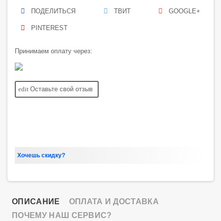
ПОДЕЛИТЬСЯ
ТВИТ
GOOGLE+
PINTEREST
Принимаем оплату через:
edit
Оставьте свой отзыв
Хочешь скидку?
ОПИСАНИЕ
ОПЛАТА И ДОСТАВКА
ПОЧЕМУ НАШ СЕРВИС?