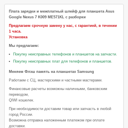
Плата зарядки и межплатный шлейф для планшета Asus
Google Nexus 7 K009 ME571KL с разборки
Предлагаем срочную замену у нас, с гарантией, в течении
1 часа.
Установка
Мы предлагаем:
Покупку неисправных телефонов и планшетов на запчасти.
Покупку неисправных плат для телефонов и планшетов.
Меняем Флэш память на планшетах Samsung
Работаем с СЦ, мастерскими и частными мастерами.
Финансовые расчеты возможны наличными, банковским
переводом,
QIWI кошелек.
При необходимости доставим товар или запчасть в любой
город России.
Возможна отправка наложенным платежом при оплате
доставки.