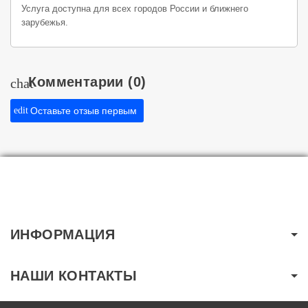
Услуга доступна для всех городов России и ближнего
зарубежья.
Комментарии
(0)
chat
edit
Оставьте отзыв первым
ИНФОРМАЦИЯ
НАШИ КОНТАКТЫ