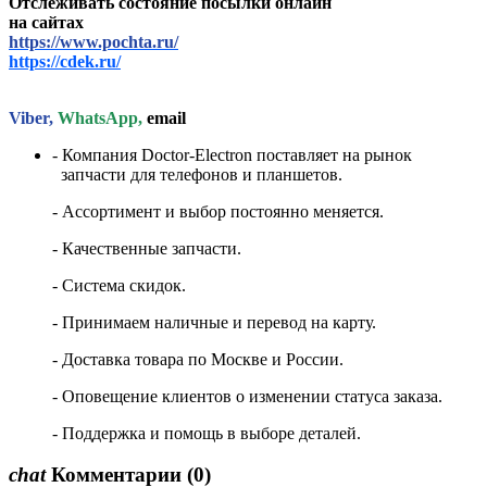
Отслеживать состояние посылки онлайн
на сайтах
https://www.pochta.ru/
https://cdek.ru/
Viber,
WhatsApp,
email
- Компания Doctor-Electron поставляет на рынок
запчасти для телефонов и планшетов.
- Ассортимент и выбор постоянно меняется.
- Качественные запчасти.
- Система скидок.
- Принимаем наличные и перевод на карту.
- Доставка товара по Москве и России.
- Оповещение клиентов о изменении статуса заказа.
- Поддержка и помощь в выборе деталей.
chat
Комментарии
(0)