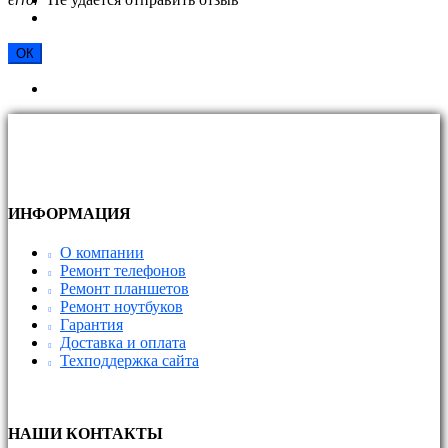
ОК
ИНФОРМАЦИЯ
О компании
Ремонт телефонов
Ремонт планшетов
Ремонт ноутбуков
Гарантия
Доставка и оплата
Техподдержка сайта
НАШИ КОНТАКТЫ