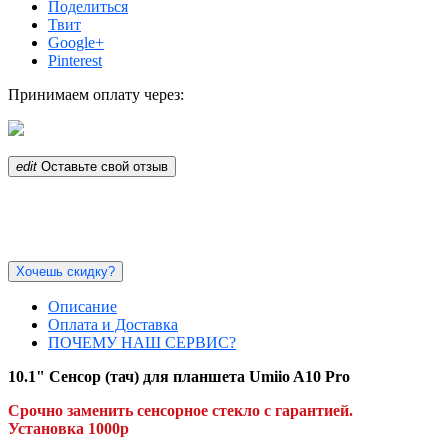
Поделиться
Твит
Google+
Pinterest
Принимаем оплату через:
edit
Оставьте свой отзыв
Хочешь скидку?
Описание
Оплата и Доставка
ПОЧЕМУ НАШ СЕРВИС?
10.1" Сенсор (тач) для планшета Umiio A10 Pro
Срочно заменить сенсорное стекло с гарантией.
Установка 1000р