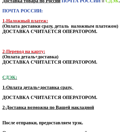
Доставка товара по России
ПОЧТА РОССИИ
и
СДЭК
.
ПОЧТА РОССИИ:
1-Наложный платеж:
(
Оплата доставки сразу, деталь наложным платежом
)
ДОСТАВКА СЧИТАЕТСЯ ОПЕРАТОРОМ.
2-Перевод на карту:
(Оплата деталь+доставка)
ДОСТАВКА СЧИТАЕТСЯ ОПЕРАТОРОМ.
СДЭК:
1-Оплата деталь+доставка сразу,
ДОСТАВКА СЧИТАЕТСЯ ОПЕРАТОРОМ.
2-Доставка возможна по Вашей накладной
После отправки, предоставляем трэк.