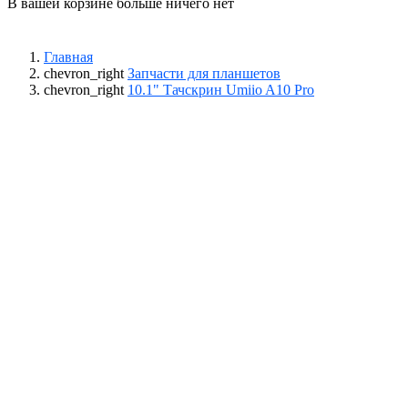
В вашей корзине больше ничего нет
Главная
chevron_right
Запчасти для планшетов
chevron_right
10.1" Тачскрин Umiio A10 Pro