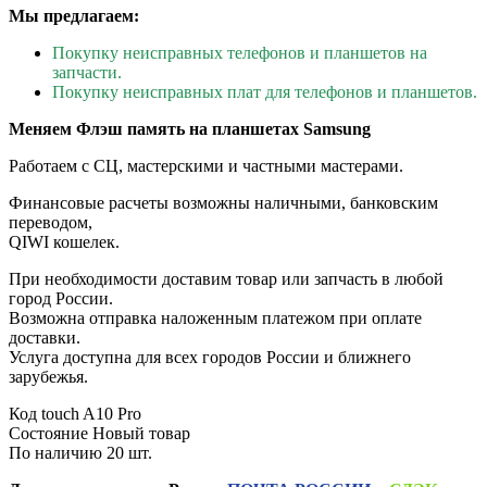
Мы предлагаем:
Покупку неисправных телефонов и планшетов на
запчасти.
Покупку неисправных плат для телефонов и планшетов.
Меняем Флэш память на планшетах Samsung
Работаем с СЦ, мастерскими и частными мастерами.
Финансовые расчеты возможны наличными, банковским
переводом,
QIWI кошелек.
При необходимости доставим товар или запчасть в любой
город России.
Возможна отправка наложенным платежом при оплате
доставки.
Услуга доступна для всех городов России и ближнего
зарубежья.
Код
touch A10 Pro
Состояние
Новый товар
По наличию
20 шт.