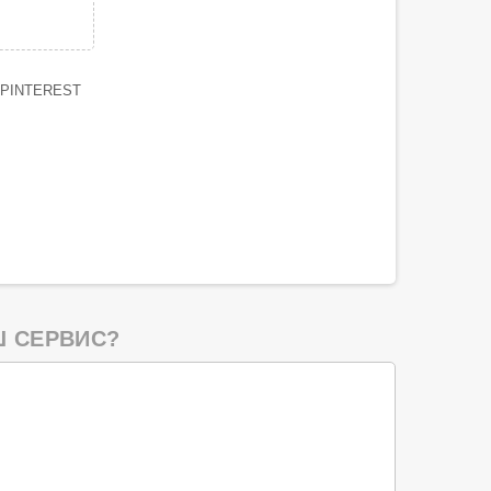
PINTEREST
 СЕРВИС?