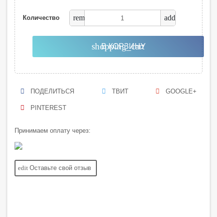
remove
add
Количество
shopping_cart
В КОРЗИНУ
ПОДЕЛИТЬСЯ
ТВИТ
GOOGLE+
PINTEREST
Принимаем оплату через:
edit
Оставьте свой отзыв