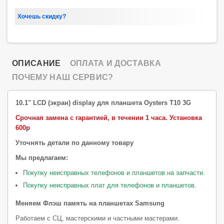
Хочешь скидку?
ОПИСАНИЕ
ОПЛАТА И ДОСТАВКА
ПОЧЕМУ НАШ СЕРВИС?
10.1" LCD (экран) display для планшета Oysters T10 3G
Срочная замена с гарантией, в течении 1 часа.
Установка
600р
Уточнять детали по данному товару
Мы предлагаем:
Покупку неисправных телефонов и планшетов на запчасти.
Покупку неисправных плат для телефонов и планшетов.
Меняем Флэш память на планшетах Samsung
Работаем с СЦ, мастерскими и частными мастерами.