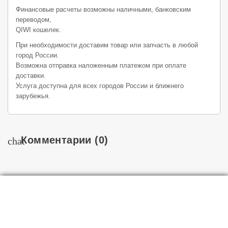
Финансовые расчеты возможны наличными, банковским
переводом,
QIWI кошелек.
При необходимости доставим товар или запчасть в любой
город России.
Возможна отправка наложенным платежом при оплате
доставки.
Услуга доступна для всех городов России и ближнего
зарубежья.
Комментарии
(0)
chat