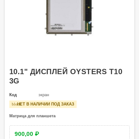
10.1" ДИСПЛЕЙ OYSTERS T10
3G
Код
экран
НЕТ В НАЛИЧИИ ПОД ЗАКАЗ
block
Матрица для планшета
900,00 ₽