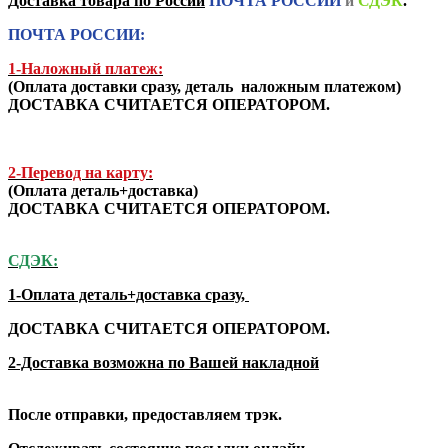
Доставка товара по России
ПОЧТА РОССИИ
и
СДЭК
.
ПОЧТА РОССИИ:
1-Наложный платеж:
(
Оплата доставки сразу, деталь наложным платежом
)
ДОСТАВКА СЧИТАЕТСЯ ОПЕРАТОРОМ.
2-Перевод на карту:
(Оплата деталь+доставка)
ДОСТАВКА СЧИТАЕТСЯ ОПЕРАТОРОМ.
СДЭК:
1-Оплата деталь+доставка сразу,
ДОСТАВКА СЧИТАЕТСЯ ОПЕРАТОРОМ.
2-Доставка возможна по Вашей накладной
После отправки, предоставляем трэк.