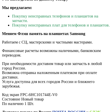
Мы предлагаем:
Покупку неисправных телефонов и планшетов на
запчасти.
Покупку неисправных плат для телефонов и планшетов.
Меняем Флэш память на планшетах Samsung
Работаем с СЦ, мастерскими и частными мастерами.
Финансовые расчеты возможны наличными, банковским
переводом.
При необходимости доставим товар или запчасть в любой
город России.
Возможна отправка наложенным платежом при оплате
доставки.
Услуга доступна для всех городов России и ближнего
зарубежья.
Код
экран FPC-6HC101744E-V0
Состояние
Новый товар
По наличию
1 Шт.