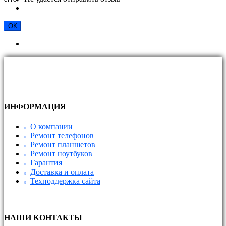
ОК
ИНФОРМАЦИЯ
О компании
Ремонт телефонов
Ремонт планшетов
Ремонт ноутбуков
Гарантия
Доставка и оплата
Техподдержка сайта
НАШИ КОНТАКТЫ