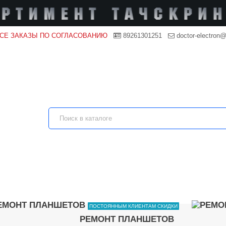
ВСЕ ЗАКАЗЫ ПО СОГЛАСОВАНИЮ
89261301251
doctor-electron@
ПОСТОЯННЫМ КЛИЕНТАМ СКИДКИ
РЕМОНТ ПЛАНШЕТОВ