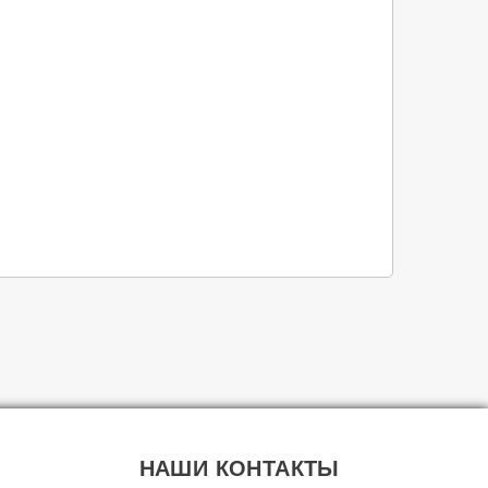
НАШИ КОНТАКТЫ