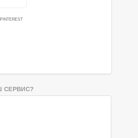
PINTEREST
 СЕРВИС?