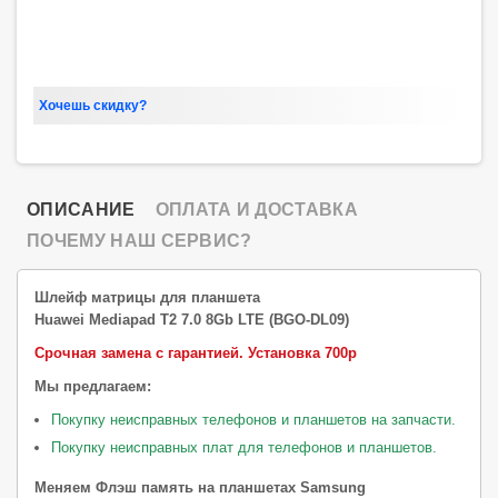
Хочешь скидку?
ОПИСАНИЕ
ОПЛАТА И ДОСТАВКА
ПОЧЕМУ НАШ СЕРВИС?
Шлейф матрицы для планшета
Huawei Mediapad T2 7.0 8Gb LTE (BGO-DL09)
Срочная замена с гарантией.
Установка 700р
Мы предлагаем:
Покупку неисправных телефонов и планшетов на запчасти.
Покупку неисправных плат для телефонов и планшетов.
Меняем Флэш память на планшетах Samsung