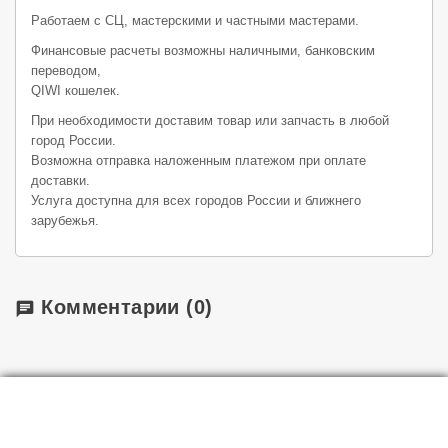
Работаем с СЦ, мастерскими и частными мастерами.
Финансовые расчеты возможны наличными, банковским
переводом,
QIWI кошелек.
При необходимости доставим товар или запчасть в любой
город России.
Возможна отправка наложенным платежом при оплате
доставки.
Услуга доступна для всех городов России и ближнего
зарубежья.
Комментарии
(0)
chat