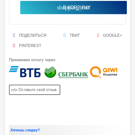
shopping_cart
В КОРЗИНУ
ПОДЕЛИТЬСЯ
ТВИТ
GOOGLE+
PINTEREST
Принимаем оплату через:
edit
Оставьте свой отзыв
Хочешь скидку?