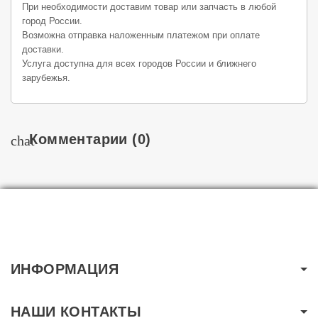
При необходимости доставим товар или запчасть в любой
город России.
Возможна отправка наложенным платежом при оплате
доставки.
Услуга доступна для всех городов России и ближнего
зарубежья.
Комментарии
(0)
chat
ИНФОРМАЦИЯ
НАШИ КОНТАКТЫ