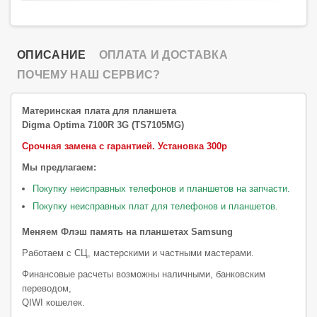
ОПИСАНИЕ
ОПЛАТА И ДОСТАВКА
ПОЧЕМУ НАШ СЕРВИС?
Материнская плата для планшета
Digma Optima 7100R 3G (TS7105MG)
Срочная замена с гарантией.
Установка 300р
Мы предлагаем:
Покупку неисправных телефонов и планшетов на запчасти.
Покупку неисправных плат для телефонов и планшетов.
Меняем Флэш память на планшетах Samsung
Работаем с СЦ, мастерскими и частными мастерами.
Финансовые расчеты возможны наличными, банковским
переводом,
QIWI кошелек.