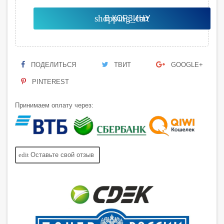
shopping_cart
В КОРЗИНУ
ПОДЕЛИТЬСЯ
ТВИТ
GOOGLE+
PINTEREST
Принимаем оплату через:
edit
Оставьте свой отзыв