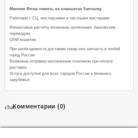
Меняем Флэш память на планшетах Samsung
Работаем с СЦ, мастерскими и частными мастерами.
Финансовые расчеты возможны наличными, банковским
переводом,
QIWI кошелек.
При необходимости доставим товар или запчасть в любой
город России.
Возможна отправка наложенным платежом при оплате
доставки.
Услуга доступна для всех городов России и ближнего
зарубежья.
Комментарии
(0)
chat