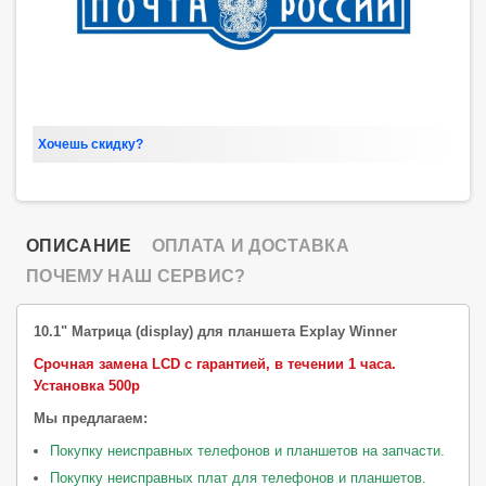
Хочешь скидку?
ОПИСАНИЕ
ОПЛАТА И ДОСТАВКА
ПОЧЕМУ НАШ СЕРВИС?
10.1" Матрица (display) для планшета Explay Winner
Срочная замена LCD с гарантией, в течении 1 часа.
Установка 500р
Мы предлагаем:
Покупку неисправных телефонов и планшетов на запчасти.
Покупку неисправных плат для телефонов и планшетов.