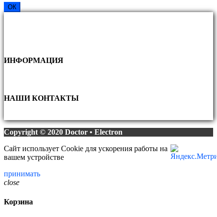
ОК
ИНФОРМАЦИЯ
НАШИ КОНТАКТЫ
Copyright © 2020 Doctor • Electron
Сайт использует Cookie для ускорения работы на
вашем устройстве
принимать
close
Корзина