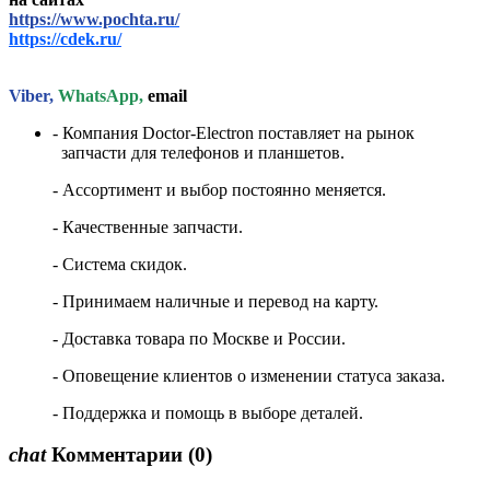
https://www.pochta.ru/
https://cdek.ru/
Viber,
WhatsApp,
email
- Компания Doctor-Electron поставляет на рынок
запчасти для телефонов и планшетов.
- Ассортимент и выбор постоянно меняется.
- Качественные запчасти.
- Система скидок.
- Принимаем наличные и перевод на карту.
- Доставка товара по Москве и России.
- Оповещение клиентов о изменении статуса заказа.
- Поддержка и помощь в выборе деталей.
chat
Комментарии
(0)