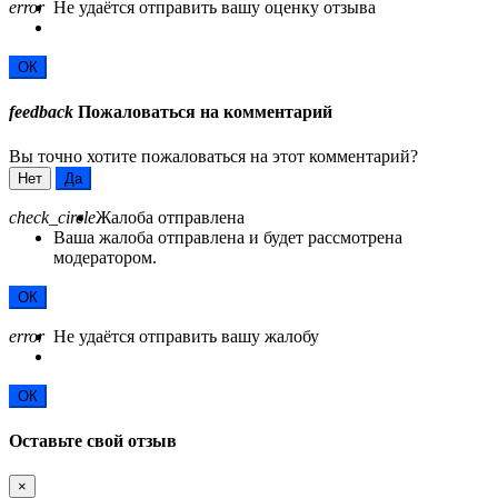
error
Не удаётся отправить вашу оценку отзыва
ОК
feedback
Пожаловаться на комментарий
Вы точно хотите пожаловаться на этот комментарий?
Нет
Да
check_circle
Жалоба отправлена
Ваша жалоба отправлена и будет рассмотрена
модератором.
ОК
error
Не удаётся отправить вашу жалобу
ОК
Оставьте свой отзыв
×