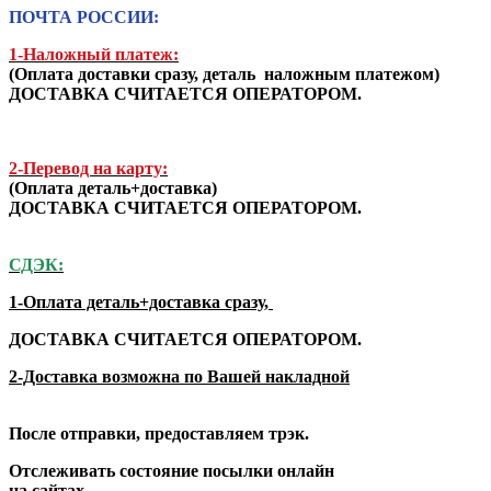
ПОЧТА РОССИИ:
1-Наложный платеж:
(
Оплата доставки сразу, деталь наложным платежом
)
ДОСТАВКА СЧИТАЕТСЯ ОПЕРАТОРОМ.
2-Перевод на карту:
(Оплата деталь+доставка)
ДОСТАВКА СЧИТАЕТСЯ ОПЕРАТОРОМ.
СДЭК:
1-Оплата деталь+доставка сразу,
ДОСТАВКА СЧИТАЕТСЯ ОПЕРАТОРОМ.
2-Доставка возможна по Вашей накладной
После отправки, предоставляем трэк.
Отслеживать состояние посылки онлайн
на сайтах