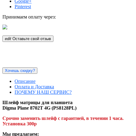
Google+
Pinterest
Принимаем оплату через:
edit
Оставьте свой отзыв
Хочешь скидку?
Описание
Оплата и Доставка
ПОЧЕМУ НАШ СЕРВИС?
Шлейф матрицы для планшета
Digma Plane 8702T 4G (PS8128PL)
Срочно заменить шлейф с гарантией, в течении 1 часа.
Установка 300р
Мы предлагаем: