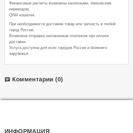
Финансовые расчеты возможны наличными, банковским
переводом,
QIWI кошелек.
При необходимости доставим товар или запчасть в любой
город России.
Возможна отправка наложенным платежом при оплате
доставки.
Услуга доступна для всех городов России и ближнего
зарубежья.
Комментарии
(0)
chat
ИНФОРМАЦИЯ