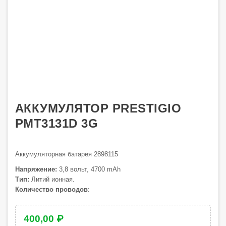
АККУМУЛЯТОР PRESTIGIO
PMT3131D 3G
Аккумуляторная батарея 2898115
Напряжение:
3,8 вольт, 4700 mAh
Тип:
Литий ионная.
Количество проводов
:
400,00 ₽