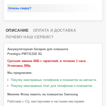
Хочешь скидку?
ОПИСАНИЕ
ОПЛАТА И ДОСТАВКА
ПОЧЕМУ НАШ СЕРВИС?
Аккумуляторная батарея для планшета
Prestigio PMT3131D 3G
Срочная замена АКБ с гарантией, в течении 1 часа.
Установка 300р
Мы предлагаем:
Покупку неисправных телефонов и планшетов на запчасти.
Покупку неисправных плат для телефонов и планшетов.
Меняем Флэш память на планшетах Samsung
Работаем с СЦ, мастерскими и частными мастерами.