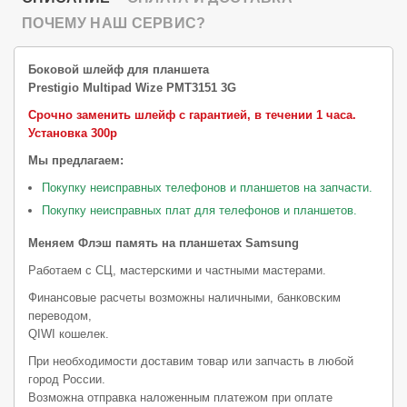
ПОЧЕМУ НАШ СЕРВИС?
Боковой шлейф для планшета
Prestigio Multipad Wize PMT3151 3G
Срочно заменить шлейф с гарантией, в течении 1 часа.
Установка 300р
Мы предлагаем:
Покупку неисправных телефонов и планшетов на запчасти.
Покупку неисправных плат для телефонов и планшетов.
Меняем Флэш память на планшетах Samsung
Работаем с СЦ, мастерскими и частными мастерами.
Финансовые расчеты возможны наличными, банковским
переводом,
QIWI кошелек.
При необходимости доставим товар или запчасть в любой
город России.
Возможна отправка наложенным платежом при оплате