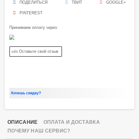
ПОДЕЛИТЬСЯ
ТВИТ
GOOGLE+
PINTEREST
Принимаем оплату через:
edit
Оставьте свой отзыв
Хочешь скидку?
ОПИСАНИЕ
ОПЛАТА И ДОСТАВКА
ПОЧЕМУ НАШ СЕРВИС?