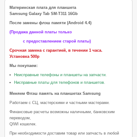
Материнская плата для планшета
Samsung Galaxy Tab SM-T311 16Gb
После замены флэш памяти (Android 4.4)
(Продажа данной платы только
с предоставлением старой платы)
Срочная замена с гарантией, в течении 1 часа.
Установка 500р
Мы покупаем:
Неисправные телефоны и планшеты на запчасти.
Нисправные платы для телефонов и планшетов.
Меняем Флэш память на планшетах Samsung
Работаем с СЦ, мастерскими и частными мастерами.
Финансовые расчеты возможны наличными, банковским
переводом,
QIWI кошелек.
При необходимости доставим товар или запчасть в любой