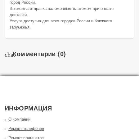
город России.
Возможна отправка наложенным платежом при оплате
доставки.
Услуга доступна для всех городов России и ближнего
зарубежья.
Комментарии
(0)
chat
ИНФОРМАЦИЯ
О компании
Ремонт телефонов
Ремонт планшетов