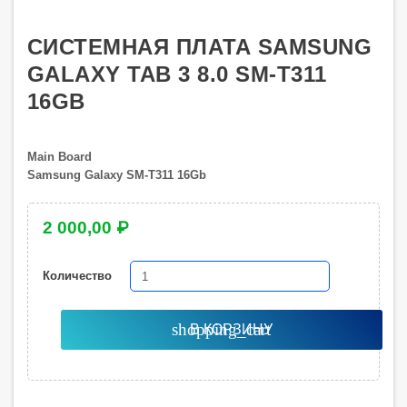
СИСТЕМНАЯ ПЛАТА SAMSUNG
GALAXY TAB 3 8.0 SM-T311
16GB
Main Board
Samsung Galaxy SM-T311 16Gb
2 000,00 ₽
Количество
shopping_cart
В КОРЗИНУ