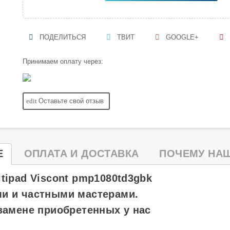
ПОДЕЛИТЬСЯ
ТВИТ
GOOGLE+
Принимаем оплату через:
edit
Оставьте свой отзыв
Е
ОПЛАТА И ДОСТАВКА
ПОЧЕМУ НАШ
tipad Viscont pmp1080td3gbk
и и частными мастерами.
замене приобретенных у нас