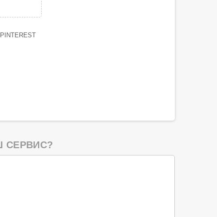
PINTEREST
 СЕРВИС?