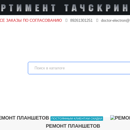
ВСЕ ЗАКАЗЫ ПО СОГЛАСОВАНИЮ
89261301251
doctor-electron@
ПОСТОЯННЫМ КЛИЕНТАМ СКИДКИ
РЕМОНТ ПЛАНШЕТОВ