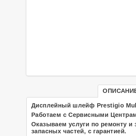
ОПИСАНИ
Дисплейный шлейф Prestigio Mul
Работаем с Сервисными Центрам
Оказываем услуги по ремонту и 
запасных частей, с гарантией.