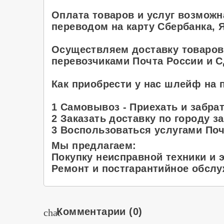
Оплата товаров и услуг возмож
переводом на карту Сбербанка, 
Осуществляем доставку товаров
перевозчиками Почта России и С
Как приобрести у нас шлейф на 
1 Самовывоз - Приехать и забра
2 Заказать доставку по городу за
3 Воспользоваться услугами По
Мы предлагаем:
Покупку неисправной техники и э
Ремонт и постгарантийное обслу
Комментарии
(0)
chat