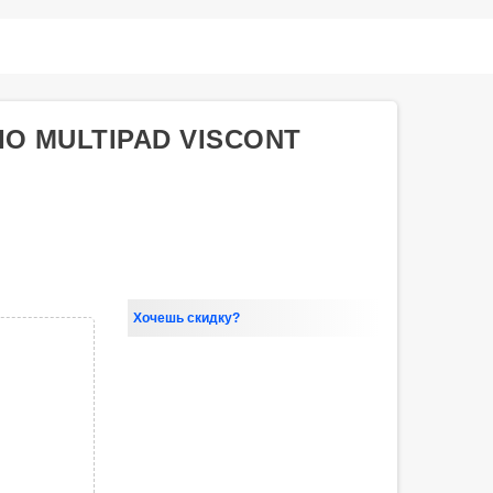
O MULTIPAD VISCONT
Хочешь скидку?