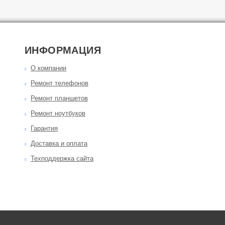
ИНФОРМАЦИЯ
О компании
Ремонт телефонов
Ремонт планшетов
Ремонт ноутбуков
Гарантия
Доставка и оплата
Техподдержка сайта