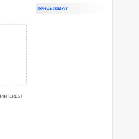
Хочешь скидку?
PINTEREST