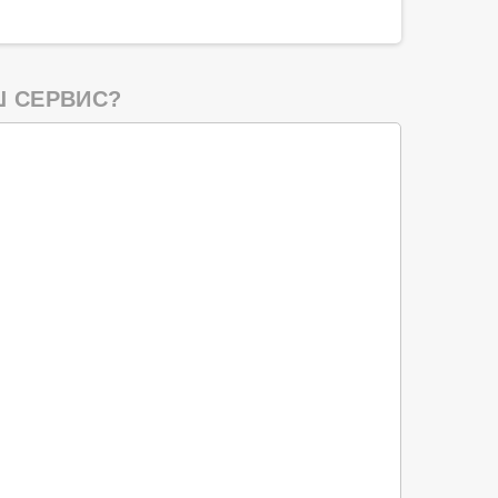
 СЕРВИС?