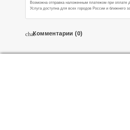
Возможна отправка наложенным платежом при оплате д
Услуга доступна для всех городов России и ближнего з
Комментарии
(0)
chat