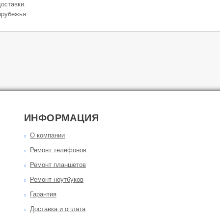
оставки.
арубежья.
ИНФОРМАЦИЯ
О компании
Ремонт телефонов
Ремонт планшетов
Ремонт ноутбуков
Гарантия
Доставка и оплата