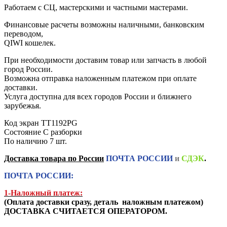
Работаем с СЦ, мастерскими и частными мастерами.
Финансовые расчеты возможны наличными, банковским
переводом,
QIWI кошелек.
При необходимости доставим товар или запчасть в любой
город России.
Возможна отправка наложенным платежом при оплате
доставки.
Услуга доступна для всех городов России и ближнего
зарубежья.
Код
экран TT1192PG
Состояние
С разборки
По наличию
7 шт.
Доставка товара по России
ПОЧТА РОССИИ
и
СДЭК
.
ПОЧТА РОССИИ:
1-Наложный платеж:
(
Оплата доставки сразу, деталь наложным платежом
)
ДОСТАВКА СЧИТАЕТСЯ ОПЕРАТОРОМ.