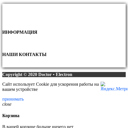
ИНФОРМАЦИЯ
НАШИ КОНТАКТЫ
Copyright © 2020 Doctor • Electron
Сайт использует Cookie для ускорения работы на
вашем устройстве
принимать
close
Корзина
В вашей корзине больше ничего нет