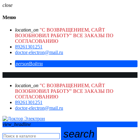
close
Меню
location_on
"С ВОЗВРАЩЕНИЕМ, САЙТ
ВОЗОБНОВИЛ РАБОТУ" ВСЕ ЗАКАЗЫ ПО
СОГЛАСОВАНИЮ
89261301251
doctor-electron@mail.ru
person
Войти
location_on
"С ВОЗВРАЩЕНИЕМ, САЙТ
ВОЗОБНОВИЛ РАБОТУ" ВСЕ ЗАКАЗЫ ПО
СОГЛАСОВАНИЮ
89261301251
doctor-electron@mail.ru
view_headline
search