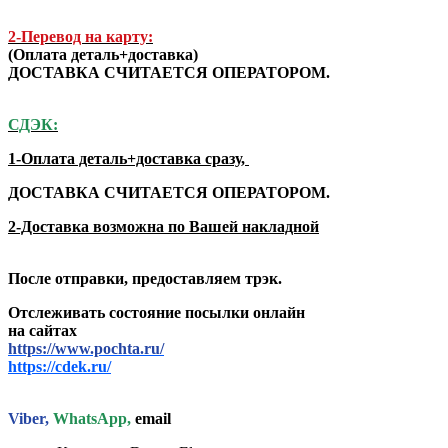
2-Перевод на карту:
(Оплата деталь+доставка)
ДОСТАВКА СЧИТАЕТСЯ ОПЕРАТОРОМ.
СДЭК:
1-Оплата деталь+доставка сразу,
ДОСТАВКА СЧИТАЕТСЯ ОПЕРАТОРОМ.
2-Доставка возможна по Вашей накладной
После отправки, предоставляем трэк.
Отслеживать состояние посылки онлайн
на сайтах
https://www.pochta.ru/
https://cdek.ru/
Viber,
WhatsApp,
email