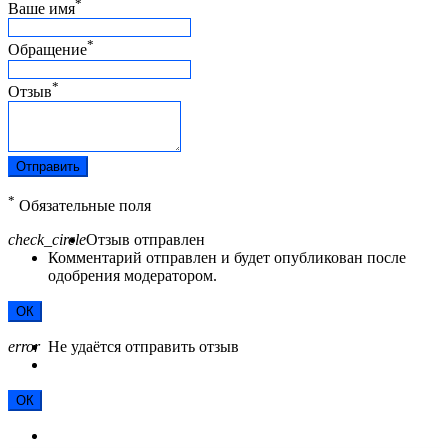
*
Ваше имя
*
Обращение
*
Отзыв
Отправить
*
Обязательные поля
check_circle
Отзыв отправлен
Комментарий отправлен и будет опубликован после
одобрения модератором.
ОК
error
Не удаётся отправить отзыв
ОК