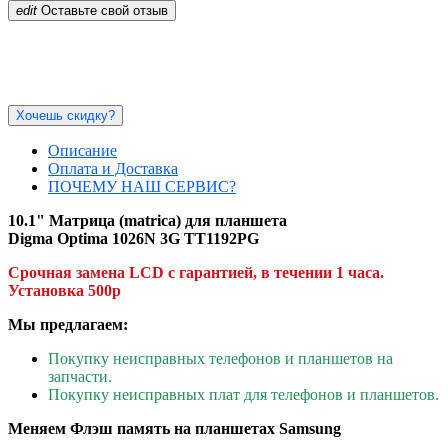
edit
Оставьте свой отзыв
Хочешь скидку?
Описание
Оплата и Доставка
ПОЧЕМУ НАШ СЕРВИС?
10.1" Матрица
(matrica)
для планшета
Digma Optima 1026N 3G TT1192PG
Срочная замена LCD с гарантией, в течении 1 часа.
Установка 500р
Мы предлагаем:
Покупку неисправных телефонов и планшетов на
запчасти.
Покупку неисправных плат для телефонов и планшетов.
Меняем Флэш память на планшетах Samsung