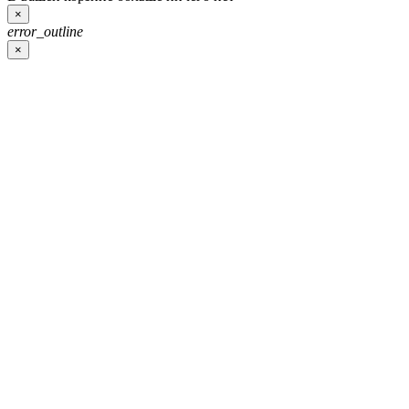
×
error_outline
×