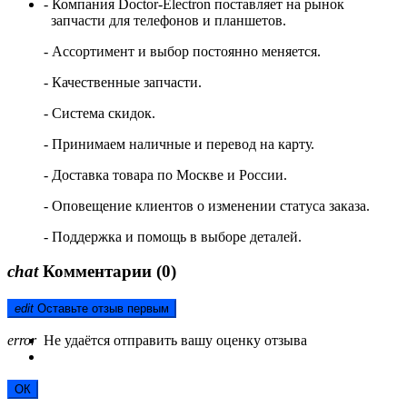
- Компания Doctor-Electron поставляет на рынок
запчасти для телефонов и планшетов.
- Ассортимент и выбор постоянно меняется.
- Качественные запчасти.
- Система скидок.
- Принимаем наличные и перевод на карту.
- Доставка товара по Москве и России.
- Оповещение клиентов о изменении статуса заказа.
- Поддержка и помощь в выборе деталей.
chat
Комментарии
(0)
edit
Оставьте отзыв первым
error
Не удаётся отправить вашу оценку отзыва
ОК