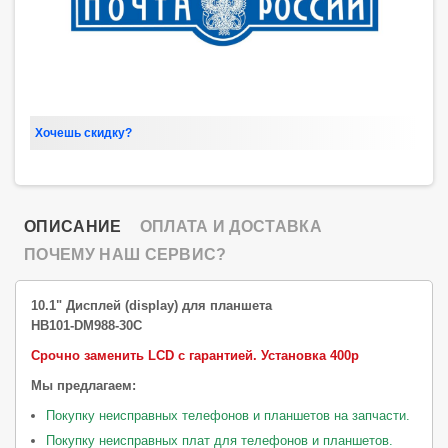
Хочешь скидку?
ОПИСАНИЕ
ОПЛАТА И ДОСТАВКА
ПОЧЕМУ НАШ СЕРВИС?
10.1" Дисплей (display) для планшета
HB101-DM988-30C
Срочно заменить LCD с гарантией.
Установка 400р
Мы предлагаем:
Покупку неисправных телефонов и планшетов на запчасти.
Покупку неисправных плат для телефонов и планшетов.