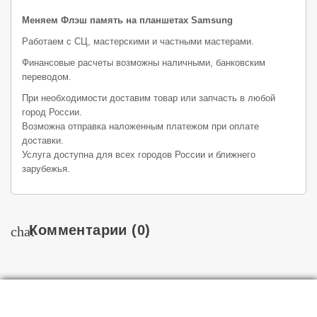
Меняем Флэш память на планшетах Samsung
Работаем с СЦ, мастерскими и частными мастерами.
Финансовые расчеты возможны наличными, банковским
переводом.
При необходимости доставим товар или запчасть в любой
город России.
Возможна отправка наложенным платежом при оплате
доставки.
Услуга доступна для всех городов России и ближнего
зарубежья.
Комментарии
(0)
chat