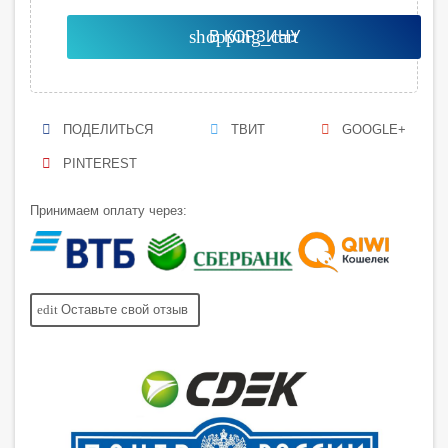
shopping_cart
В КОРЗИНУ
ПОДЕЛИТЬСЯ
ТВИТ
GOOGLE+
PINTEREST
Принимаем оплату через:
edit
Оставьте свой отзыв