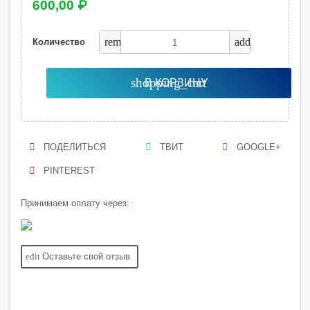
600,00 ₽
remove
add
Количество
shopping_cart
В КОРЗИНУ
ПОДЕЛИТЬСЯ
ТВИТ
GOOGLE+
PINTEREST
Принимаем оплату через:
edit
Оставьте свой отзыв