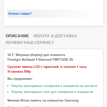
Хочешь скидку?
ОПИСАНИЕ
ОПЛАТА И ДОСТАВКА
ПОЧЕМУ НАШ СЕРВИС?
10.1" Матрица
(display)
для планшета
Prestigio Multipad 4 Diamond PMP7110D 3G
Срочная замена LCD с гарантией, в течении 1 часа.
Установка 500р
Мы предлагаем:
Покупку неисправных телефонов и планшетов на запчасти.
Покупку неисправных плат для телефонов и планшетов.
Меняем Флэш память на планшетах Samsung