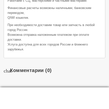
Работаем с СЦ, мастерскими и частными мастерами.
Финансовые расчеты возможны наличными, банковским
переводом,
QIWI кошелек.
При необходимости доставим товар или запчасть в любой
город России.
Возможна отправка наложенным платежом при оплате
доставки.
Услуга доступна для всех городов России и ближнего
зарубежья.
Комментарии
(0)
chat