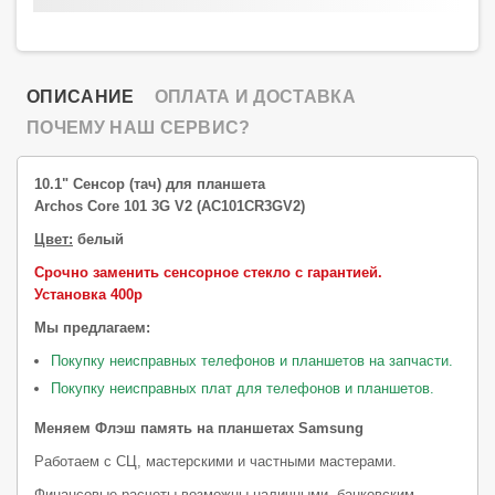
ОПИСАНИЕ
ОПЛАТА И ДОСТАВКА
ПОЧЕМУ НАШ СЕРВИС?
10.1" Сенсор (тач) для планшета
Archos Core 101 3G V2 (AC101CR3GV2)
Цвет:
белый
Срочно заменить сенсорное стекло с гарантией.
Установка 400р
Мы предлагаем:
Покупку неисправных телефонов и планшетов на запчасти.
Покупку неисправных плат для телефонов и планшетов.
Меняем Флэш память на планшетах Samsung
Работаем с СЦ, мастерскими и частными мастерами.
Финансовые расчеты возможны наличными, банковским