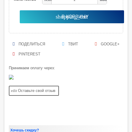
shopping_cart
В КОРЗИНУ
ПОДЕЛИТЬСЯ
ТВИТ
GOOGLE+
PINTEREST
Принимаем оплату через:
edit
Оставьте свой отзыв
Хочешь скидку?