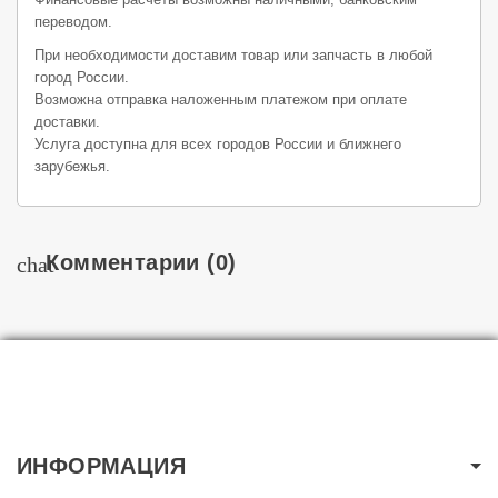
переводом.
При необходимости доставим товар или запчасть в любой
город России.
Возможна отправка наложенным платежом при оплате
доставки.
Услуга доступна для всех городов России и ближнего
зарубежья.
Комментарии
(0)
chat
ИНФОРМАЦИЯ