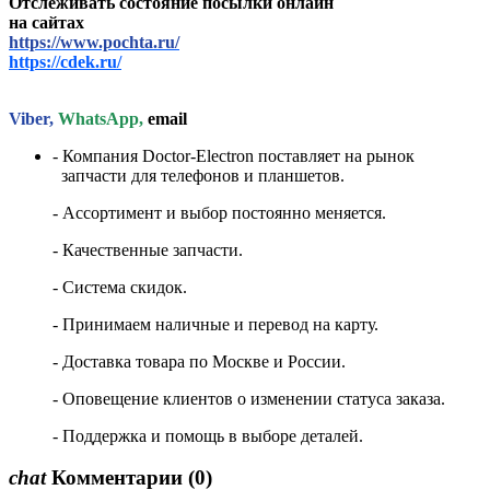
Отслеживать состояние посылки онлайн
на сайтах
https://www.pochta.ru/
https://cdek.ru/
Viber,
WhatsApp,
email
- Компания Doctor-Electron поставляет на рынок
запчасти для телефонов и планшетов.
- Ассортимент и выбор постоянно меняется.
- Качественные запчасти.
- Система скидок.
- Принимаем наличные и перевод на карту.
- Доставка товара по Москве и России.
- Оповещение клиентов о изменении статуса заказа.
- Поддержка и помощь в выборе деталей.
chat
Комментарии
(0)