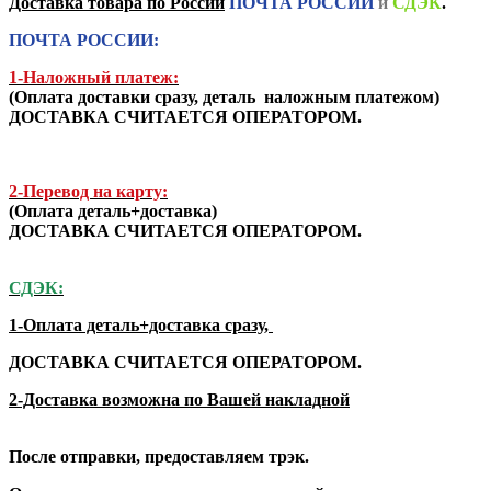
Доставка товара по России
ПОЧТА РОССИИ
и
СДЭК
.
ПОЧТА РОССИИ:
1-Наложный платеж:
(
Оплата доставки сразу, деталь наложным платежом
)
ДОСТАВКА СЧИТАЕТСЯ ОПЕРАТОРОМ.
2-Перевод на карту:
(Оплата деталь+доставка)
ДОСТАВКА СЧИТАЕТСЯ ОПЕРАТОРОМ.
СДЭК:
1-Оплата деталь+доставка сразу,
ДОСТАВКА СЧИТАЕТСЯ ОПЕРАТОРОМ.
2-Доставка возможна по Вашей накладной
После отправки, предоставляем трэк.