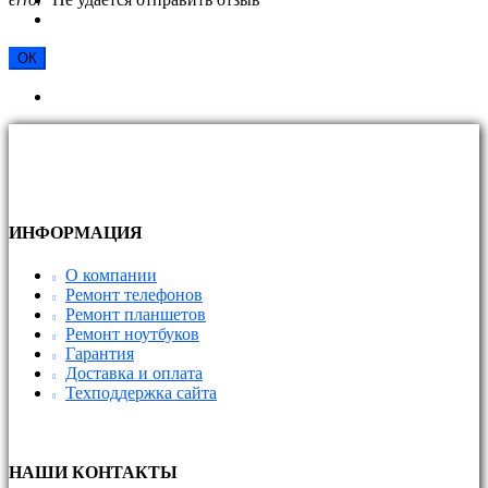
ОК
ИНФОРМАЦИЯ
О компании
Ремонт телефонов
Ремонт планшетов
Ремонт ноутбуков
Гарантия
Доставка и оплата
Техподдержка сайта
НАШИ КОНТАКТЫ