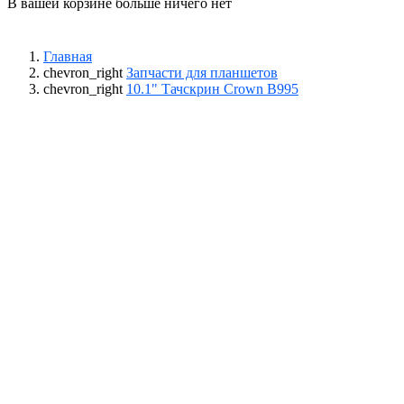
В вашей корзине больше ничего нет
Главная
chevron_right
Запчасти для планшетов
chevron_right
10.1" Тачскрин Crown B995