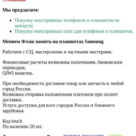
Мы предлагаем:
Покупку неисправных телефонов и планшетов на
запчасти.
Покупку неисправных плат для телефонов и планшетов.
Меняем Флэш память на планшетах Samsung
Работаем с СЦ, мастерскими и частными мастерами.
Финансовые расчеты возможны наличными, банковским
переводом,
QIWI кошелек.
При необходимости доставим товар или запчасть в любой
город России.
Возможна отправка наложенным платежом при оплате
доставки.
Услуга доступна для всех городов России и ближнего
зарубежья.
Код
touch
По наличию
20 шт.