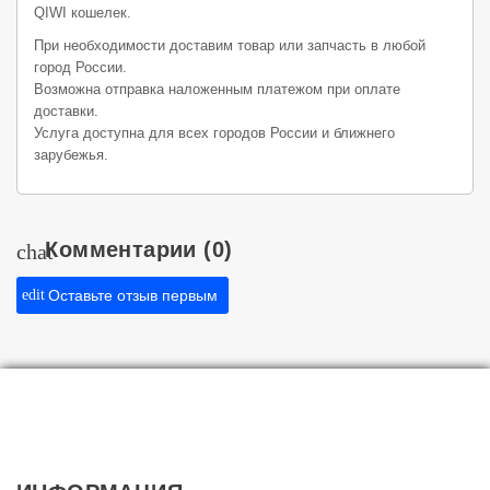
QIWI кошелек.
При необходимости доставим товар или запчасть в любой
город России.
Возможна отправка наложенным платежом при оплате
доставки.
Услуга доступна для всех городов России и ближнего
зарубежья.
Комментарии
(0)
chat
edit
Оставьте отзыв первым