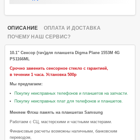
ОПИСАНИЕ
ОПЛАТА И ДОСТАВКА
ПОЧЕМУ НАШ СЕРВИС?
10.1" Сенсор (тач)для планшета Digma Plane 1553M 4G
PS1166ML
Срочно заменить сенсорное стекло с гарантией,
в течении 1 часа.
Установка 500р
Мы предлагаем:
Покупку неисправных телефонов и планшетов на запчасти.
Покупку неисправных плат для телефонов и планшетов.
Меняем Флэш память на планшетах Samsung
Работаем с СЦ, мастерскими и частными мастерами.
Финансовые расчеты возможны наличными, банковским
переводом,