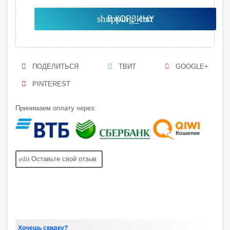
shopping_cart
В КОРЗИНУ
ПОДЕЛИТЬСЯ
ТВИТ
GOOGLE+
PINTEREST
Принимаем оплату через:
edit
Оставьте свой отзыв
Хочешь скидку?