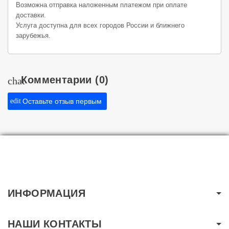
Возможна отправка наложенным платежом при оплате
доставки.
Услуга доступна для всех городов России и ближнего
зарубежья.
Комментарии
(0)
chat
edit
Оставьте отзыв первым
ИНФОРМАЦИЯ
НАШИ КОНТАКТЫ