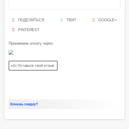
ПОДЕЛИТЬСЯ
ТВИТ
GOOGLE+
PINTEREST
Принимаем оплату через:
edit
Оставьте свой отзыв
Хочешь скидку?