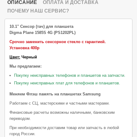
ОПИСАНИЕ
ОПЛАТА И ДОСТАВКА
ПОЧЕМУ НАШ СЕРВИС?
10.1" Сенсор (тач) для планшета
Digma Plane 1585S 4G (PS1202PL)
Срочно заменить сенсорное стекло с гарантией.
Установка 400р
Цвет:
Черный
Мы предлагаем:
Покупку неисправных телефонов и планшетов на запчасти.
Покупку неисправных плат для телефонов и планшетов.
Меняем Флэш память на планшетах Samsung
Работаем с СЦ, мастерскими и частными мастерами.
Финансовые расчеты возможны наличными, банковским
переводом.
При необходимости доставим товар или запчасть в любой
город России.