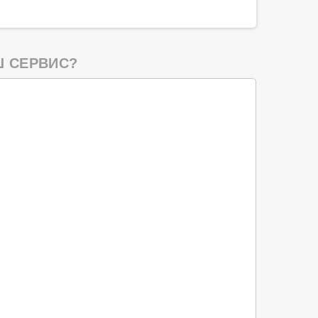
 СЕРВИС?