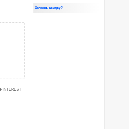
Хочешь скидку?
PINTEREST