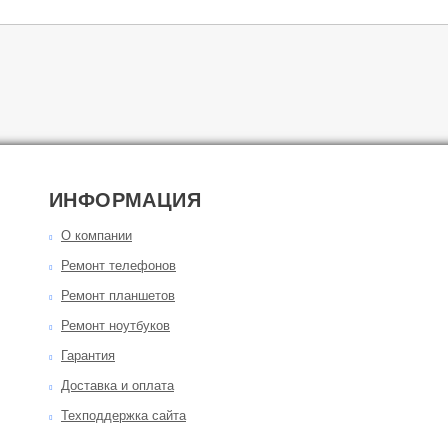
ИНФОРМАЦИЯ
О компании
Ремонт телефонов
Ремонт планшетов
Ремонт ноутбуков
Гарантия
Доставка и оплата
Техподдержка сайта