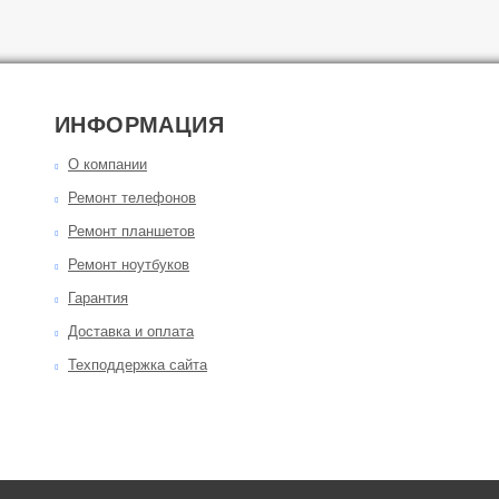
ИНФОРМАЦИЯ
О компании
Ремонт телефонов
Ремонт планшетов
Ремонт ноутбуков
Гарантия
Доставка и оплата
Техподдержка сайта