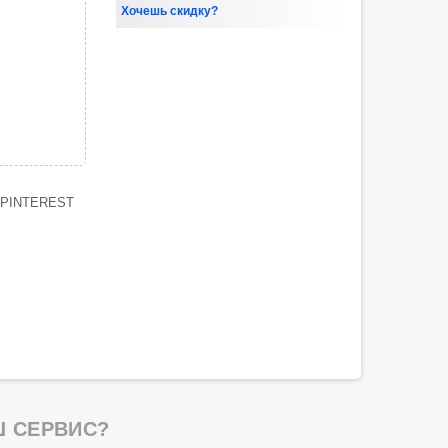
Хочешь скидку?
PINTEREST
 СЕРВИС?