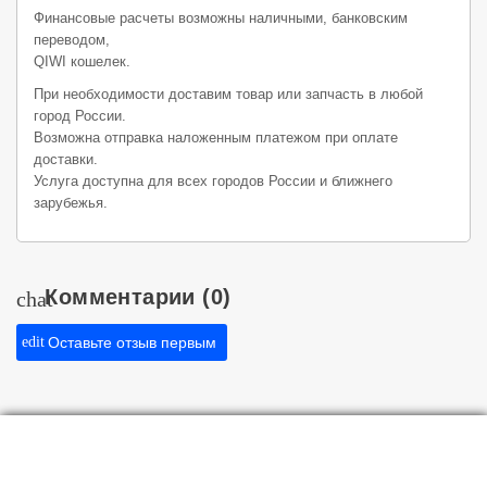
Финансовые расчеты возможны наличными, банковским
переводом,
QIWI кошелек.
При необходимости доставим товар или запчасть в любой
город России.
Возможна отправка наложенным платежом при оплате
доставки.
Услуга доступна для всех городов России и ближнего
зарубежья.
Комментарии
(0)
chat
edit
Оставьте отзыв первым