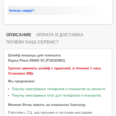
Хочешь скидку?
ОПИСАНИЕ
ОПЛАТА И ДОСТАВКА
ПОЧЕМУ НАШ СЕРВИС?
Шлейф матрицы для планшета
Digma Plane 8566N 3G (PS8181MG)
Срочно заменить шлейф с гарантией, в течении 1 часа.
Установка 300р
Мы предлагаем:
Покупку неисправных телефонов и планшетов на запчасти.
Покупку неисправных плат для телефонов и планшетов.
Меняем Флэш память на планшетах Samsung
Работаем с СЦ, мастерскими и частными мастерами.