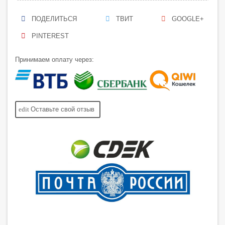
ПОДЕЛИТЬСЯ
ТВИТ
GOOGLE+
PINTEREST
Принимаем оплату через:
edit
Оставьте свой отзыв