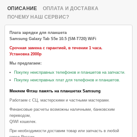
ОПИСАНИЕ
ОПЛАТА И ДОСТАВКА
ПОЧЕМУ НАШ СЕРВИС?
Плата зарядки для планшета
Samsung Galaxy Tab S5e 10.5 (SM-T720) WiFi
Срочная замена с гарантией, в течении 1 часа.
Установка 2000р
Мы предлагаем:
Покупку неисправных телефонов и планшетов на запчасти.
Покупку неисправных плат для телефонов и планшетов.
Меняем Флэш память на планшетах Samsung
Работаем с СЦ, мастерскими и частными мастерами.
Финансовые расчеты возможны наличными, банковским
переводом,
QIWI кошелек.
При необходимости доставим товар или запчасть в любой
город России.