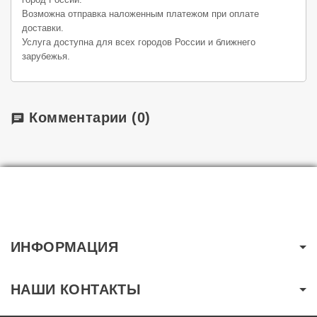
Возможна отправка наложенным платежом при оплате
доставки.
Услуга доступна для всех городов России и ближнего
зарубежья.
Комментарии
(0)
chat
ИНФОРМАЦИЯ
НАШИ КОНТАКТЫ