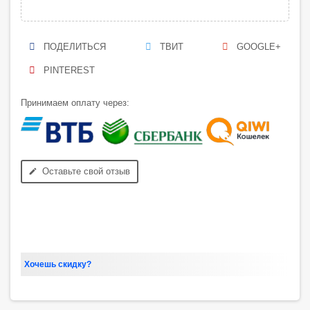
ПОДЕЛИТЬСЯ
ТВИТ
GOOGLE+
PINTEREST
Принимаем оплату через:
Оставьте свой отзыв
edit
Хочешь скидку?