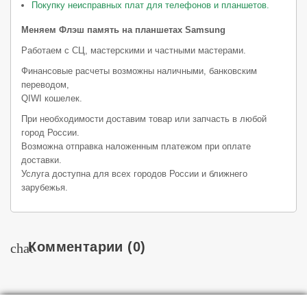
Покупку неисправных плат для телефонов и планшетов.
Меняем Флэш память на планшетах Samsung
Работаем с СЦ, мастерскими и частными мастерами.
Финансовые расчеты возможны наличными, банковским
переводом,
QIWI кошелек.
При необходимости доставим товар или запчасть в любой
город России.
Возможна отправка наложенным платежом при оплате
доставки.
Услуга доступна для всех городов России и ближнего
зарубежья.
Комментарии
(0)
chat