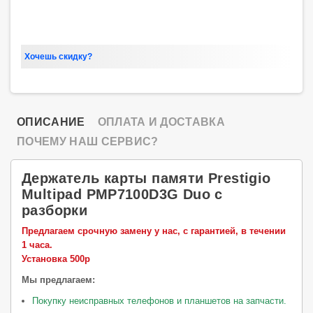
Хочешь скидку?
ОПИСАНИЕ
ОПЛАТА И ДОСТАВКА
ПОЧЕМУ НАШ СЕРВИС?
Держатель карты памяти Prestigio
Multipad PMP7100D3G Duo с
разборки
Предлагаем срочную замену у нас, с гарантией, в течении
1 часа.
Установка 500р
Мы предлагаем:
Покупку неисправных телефонов и планшетов на запчасти.