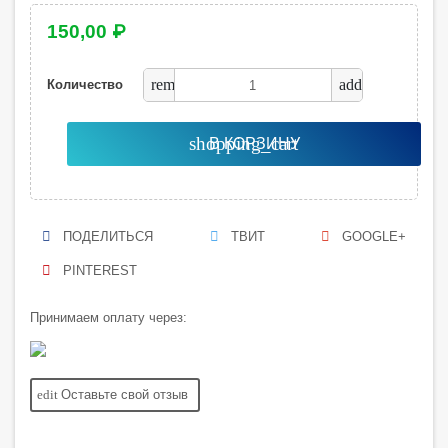
150,00 ₽
remove
add
Количество
shopping_cart
В КОРЗИНУ
ПОДЕЛИТЬСЯ
ТВИТ
GOOGLE+
PINTEREST
Принимаем оплату через:
edit
Оставьте свой отзыв