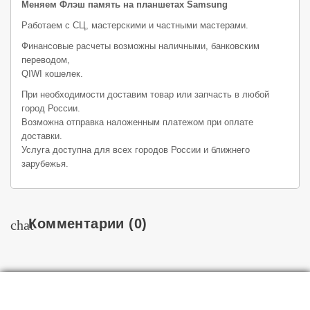
Меняем Флэш память на планшетах Samsung
Работаем с СЦ, мастерскими и частными мастерами.
Финансовые расчеты возможны наличными, банковским
переводом,
QIWI кошелек.
При необходимости доставим товар или запчасть в любой
город России.
Возможна отправка наложенным платежом при оплате
доставки.
Услуга доступна для всех городов России и ближнего
зарубежья.
Комментарии
(0)
chat