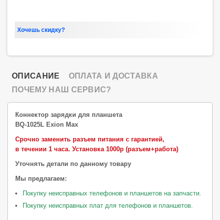
Хочешь скидку?
ОПИСАНИЕ
ОПЛАТА И ДОСТАВКА
ПОЧЕМУ НАШ СЕРВИС?
Коннектор зарядки для планшета
BQ-1025L Exion Max
Срочно заменить разъем питания с гарантией,
в течении 1 часа.
Установка 1000р (разъем+работа)
Уточнять детали по данному товару
Мы предлагаем:
Покупку неисправных телефонов и планшетов на запчасти.
Покупку неисправных плат для телефонов и планшетов.