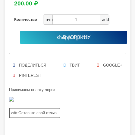
200,00 ₽
remove
add
Количество
shopping_cart
В КОРЗИНУ
ПОДЕЛИТЬСЯ
ТВИТ
GOOGLE+
PINTEREST
Принимаем оплату через:
edit
Оставьте свой отзыв